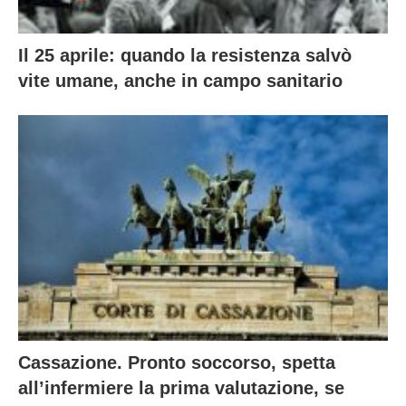
Il 25 aprile: quando la resistenza salvò
vite umane, anche in campo sanitario
Cassazione. Pronto soccorso, spetta
all’infermiere la prima valutazione, se