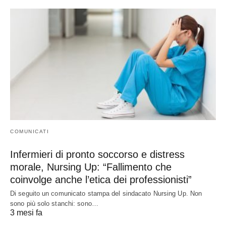
COMUNICATI
Infermieri di pronto soccorso e distress
morale, Nursing Up: “Fallimento che
coinvolge anche l’etica dei professionisti”
Di seguito un comunicato stampa del sindacato Nursing Up. Non
sono più solo stanchi: sono…
3 mesi fa