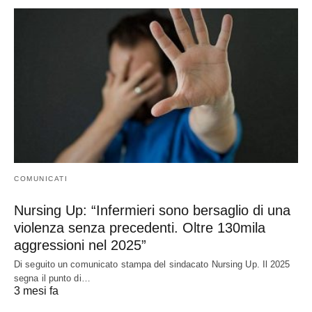
COMUNICATI
Nursing Up: “Infermieri sono bersaglio di una
violenza senza precedenti. Oltre 130mila
aggressioni nel 2025”
Di seguito un comunicato stampa del sindacato Nursing Up. Il 2025
segna il punto di…
3 mesi fa