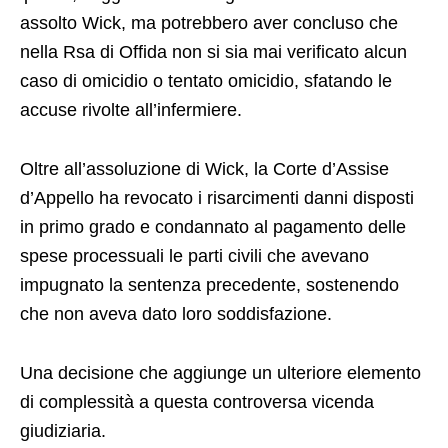
assolto Wick, ma potrebbero aver concluso che
nella Rsa di Offida non si sia mai verificato alcun
caso di omicidio o tentato omicidio, sfatando le
accuse rivolte all’infermiere.
Oltre all’assoluzione di Wick, la Corte d’Assise
d’Appello ha revocato i risarcimenti danni disposti
in primo grado e condannato al pagamento delle
spese processuali le parti civili che avevano
impugnato la sentenza precedente, sostenendo
che non aveva dato loro soddisfazione.
Una decisione che aggiunge un ulteriore elemento
di complessità a questa controversa vicenda
giudiziaria.