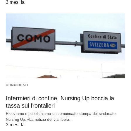
3 mesi fa
COMUNICATI
Infermieri di confine, Nursing Up boccia la
tassa sui frontalieri
Riceviamo e pubblichiamo un comunicato stampa del sindacato
Nursing Up. «La notizia del via libera…
3 mesi fa