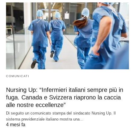
COMUNICATI
Nursing Up: “Infermieri italiani sempre più in
fuga. Canada e Svizzera riaprono la caccia
alle nostre eccellenze”
Di seguito un comunicato stampa del sindacato Nursing Up. Il
sistema previdenziale italiano mostra una…
4 mesi fa