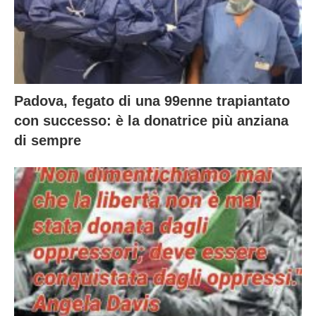
Padova, fegato di una 99enne trapiantato
con successo: è la donatrice più anziana
di sempre