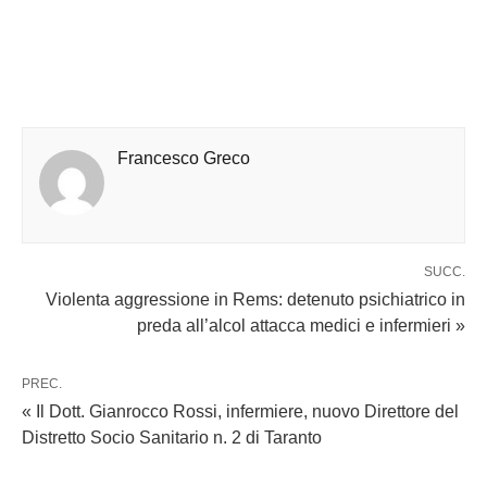
Francesco Greco
SUCC.
Violenta aggressione in Rems: detenuto psichiatrico in
preda all’alcol attacca medici e infermieri »
PREC.
« Il Dott. Gianrocco Rossi, infermiere, nuovo Direttore del
Distretto Socio Sanitario n. 2 di Taranto