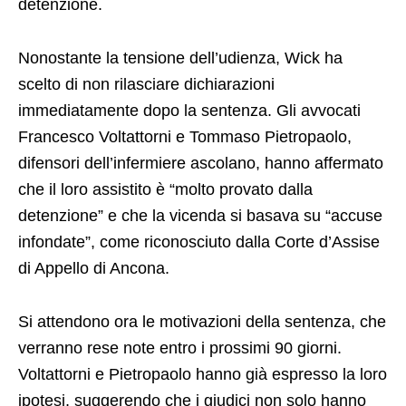
detenzione.
Nonostante la tensione dell’udienza, Wick ha
scelto di non rilasciare dichiarazioni
immediatamente dopo la sentenza. Gli avvocati
Francesco Voltattorni e Tommaso Pietropaolo,
difensori dell’infermiere ascolano, hanno affermato
che il loro assistito è “molto provato dalla
detenzione” e che la vicenda si basava su “accuse
infondate”, come riconosciuto dalla Corte d’Assise
di Appello di Ancona.
Si attendono ora le motivazioni della sentenza, che
verranno rese note entro i prossimi 90 giorni.
Voltattorni e Pietropaolo hanno già espresso la loro
ipotesi, suggerendo che i giudici non solo hanno