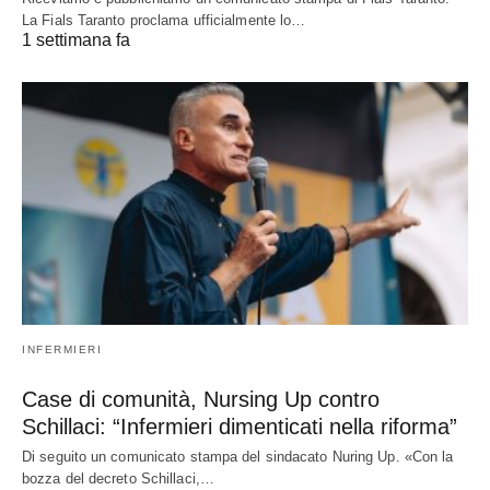
La Fials Taranto proclama ufficialmente lo…
1 settimana fa
INFERMIERI
Case di comunità, Nursing Up contro
Schillaci: “Infermieri dimenticati nella riforma”
Di seguito un comunicato stampa del sindacato Nuring Up. «Con la
bozza del decreto Schillaci,…