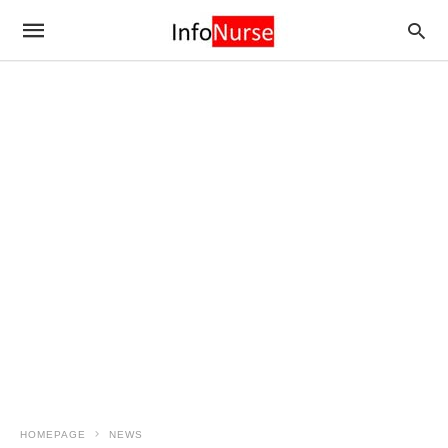
HOMEPAGE
NEWS