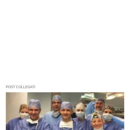
POST COLLEGATI