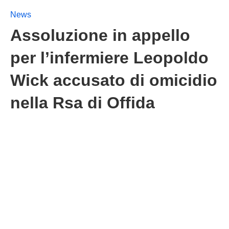
News
Assoluzione in appello
per l’infermiere Leopoldo
Wick accusato di omicidio
nella Rsa di Offida