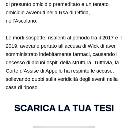
di presunto omicidio premeditato e un tentato
omicidio avvenuti nella Rsa di Offida,
nell’Ascolano.
Le morti sospette, risalenti al periodo tra il 2017 e il
2019, avevano portato all’accusa di Wick di aver
somministrato indebitamente farmaci, causando il
decesso di alcuni ospiti della struttura. Tuttavia, la
Corte d’Assise di Appello ha respinto le accuse,
sollevando dubbi sulla veridicità degli eventi nella
casa di riposo.
SCARICA LA TUA TESI