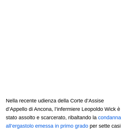
Nella recente udienza della Corte d’Assise
d’Appello di Ancona, l’infermiere Leopoldo Wick è
stato assolto e scarcerato, ribaltando la
condanna
all’ergastolo emessa in primo grado
per sette casi