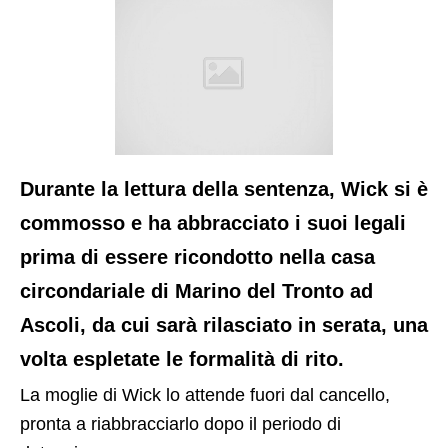
Durante la lettura della sentenza, Wick si è
commosso e ha abbracciato i suoi legali
prima di essere ricondotto nella casa
circondariale di Marino del Tronto ad
Ascoli, da cui sarà rilasciato in serata, una
volta espletate le formalità di rito.
La moglie di Wick lo attende fuori dal cancello,
pronta a riabbracciarlo dopo il periodo di