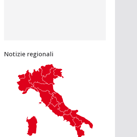
Notizie regionali