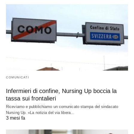
COMUNICATI
Infermieri di confine, Nursing Up boccia la
tassa sui frontalieri
Riceviamo e pubblichiamo un comunicato stampa del sindacato
Nursing Up. «La notizia del via libera…
3 mesi fa