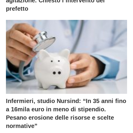
agitazione. Chiesto l’intervento del
prefetto
Infermieri, studio Nursind: “In 35 anni fino
a 16mila euro in meno di stipendio.
Pesano erosione delle risorse e scelte
normative”