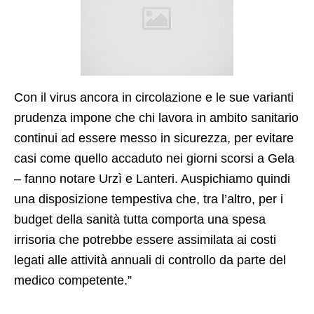
Con il virus ancora in circolazione e le sue varianti
prudenza impone che chi lavora in ambito sanitario
continui ad essere messo in sicurezza, per evitare
casi come quello accaduto nei giorni scorsi a Gela
– fanno notare Urzì e Lanteri. Auspichiamo quindi
una disposizione tempestiva che, tra l’altro, per i
budget della sanità tutta comporta una spesa
irrisoria che potrebbe essere assimilata ai costi
legati alle attività annuali di controllo da parte del
medico competente.”