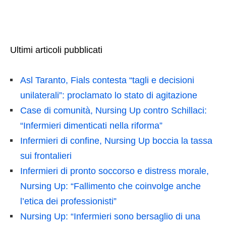
Ultimi articoli pubblicati
Asl Taranto, Fials contesta “tagli e decisioni
unilaterali”: proclamato lo stato di agitazione
Case di comunità, Nursing Up contro Schillaci:
“Infermieri dimenticati nella riforma”
Infermieri di confine, Nursing Up boccia la tassa
sui frontalieri
Infermieri di pronto soccorso e distress morale,
Nursing Up: “Fallimento che coinvolge anche
l’etica dei professionisti”
Nursing Up: “Infermieri sono bersaglio di una