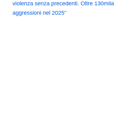
violenza senza precedenti. Oltre 130mila
aggressioni nel 2025”