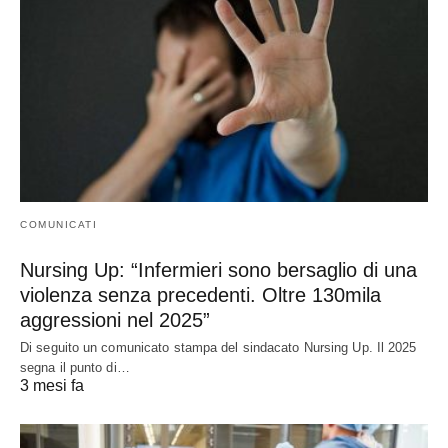
COMUNICATI
Nursing Up: “Infermieri sono bersaglio di una
violenza senza precedenti. Oltre 130mila
aggressioni nel 2025”
Di seguito un comunicato stampa del sindacato Nursing Up. Il 2025
segna il punto di…
3 mesi fa