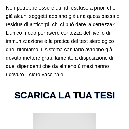
Non potrebbe essere quindi escluso a priori che
già alcuni soggetti abbiano già una quota bassa o
residua di anticorpi, chi ci può dare la certezza?
L’unico modo per avere contezza del livello di
immunizzazione è la pratica del test sierologico
che, riteniamo, il sistema sanitario avrebbe già
dovuto mettere gratuitamente a disposizione di
quei dipendenti che da almeno 6 mesi hanno
ricevuto il siero vaccinale.
SCARICA LA TUA TESI