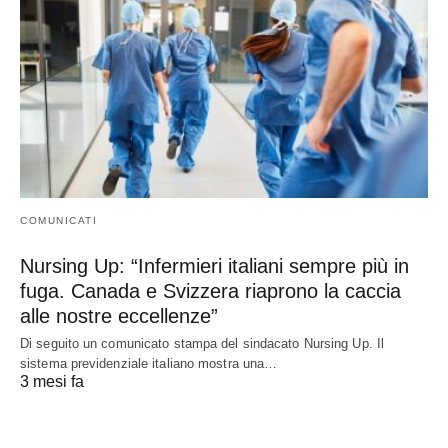
COMUNICATI
Nursing Up: “Infermieri italiani sempre più in
fuga. Canada e Svizzera riaprono la caccia
alle nostre eccellenze”
Di seguito un comunicato stampa del sindacato Nursing Up. Il
sistema previdenziale italiano mostra una…
3 mesi fa