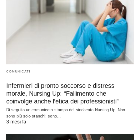
COMUNICATI
Infermieri di pronto soccorso e distress
morale, Nursing Up: “Fallimento che
coinvolge anche l’etica dei professionisti”
Di seguito un comunicato stampa del sindacato Nursing Up. Non
sono più solo stanchi: sono…
3 mesi fa