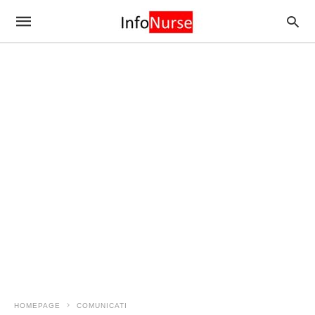
HOMEPAGE
COMUNICATI