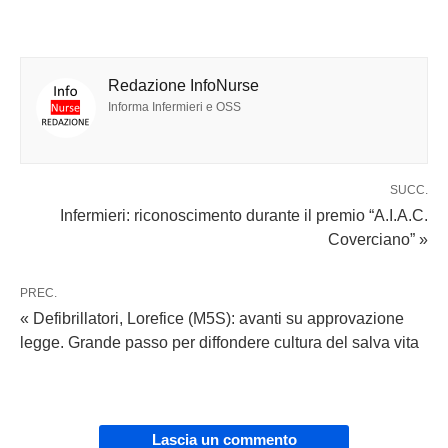
Redazione InfoNurse
Informa Infermieri e OSS
SUCC.
Infermieri: riconoscimento durante il premio “A.I.A.C.
Coverciano” »
PREC.
« Defibrillatori, Lorefice (M5S): avanti su approvazione
legge. Grande passo per diffondere cultura del salva vita
Lascia un commento