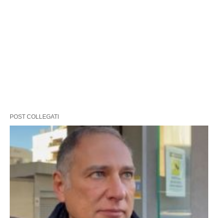
POST COLLEGATI