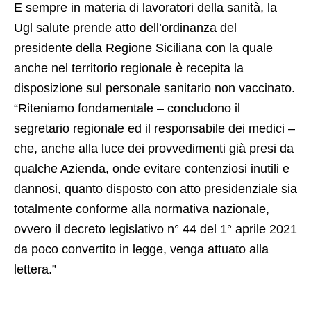
E sempre in materia di lavoratori della sanità, la
Ugl salute prende atto dell’ordinanza del
presidente della Regione Siciliana con la quale
anche nel territorio regionale è recepita la
disposizione sul personale sanitario non vaccinato.
“Riteniamo fondamentale – concludono il
segretario regionale ed il responsabile dei medici –
che, anche alla luce dei provvedimenti già presi da
qualche Azienda, onde evitare contenziosi inutili e
dannosi, quanto disposto con atto presidenziale sia
totalmente conforme alla normativa nazionale,
ovvero il decreto legislativo n° 44 del 1° aprile 2021
da poco convertito in legge, venga attuato alla
lettera.”