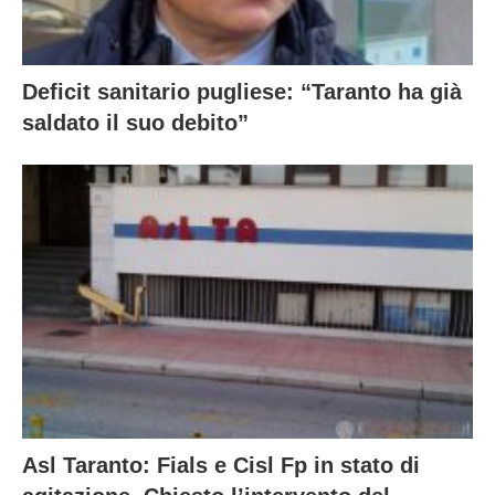
Deficit sanitario pugliese: “Taranto ha già
saldato il suo debito”
Asl Taranto: Fials e Cisl Fp in stato di