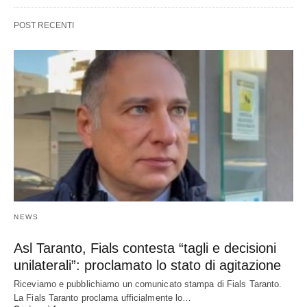
POST RECENTI
NEWS
Asl Taranto, Fials contesta “tagli e decisioni
unilaterali”: proclamato lo stato di agitazione
Riceviamo e pubblichiamo un comunicato stampa di Fials Taranto.
La Fials Taranto proclama ufficialmente lo…