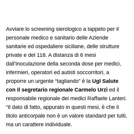
Avviare lo screening sierologico a tappeto per il
personale medico e sanitario delle Aziende
sanitarie ed ospedaliere siciliane, delle strutture
private e del 118. A distanza di 6 mesi
dall’inoculazione della seconda dose per medici,
infermieri, operatori ed autisti soccorritori, a
proporre un urgente “tagliando” è la
Ugl Salute
con il segretario regionale Carmelo Urzì
ed il
responsabile regionale dei medici Raffaele Lanteri.
“Il dato di fatto, appurato in questi mesi, è che il
titolo anticorpale non è un valore standard per tutti,
ma un carattere individuale.