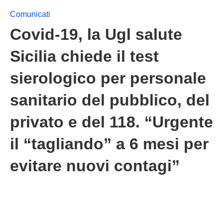
Comunicati
Covid-19, la Ugl salute
Sicilia chiede il test
sierologico per personale
sanitario del pubblico, del
privato e del 118. “Urgente
il “tagliando” a 6 mesi per
evitare nuovi contagi”