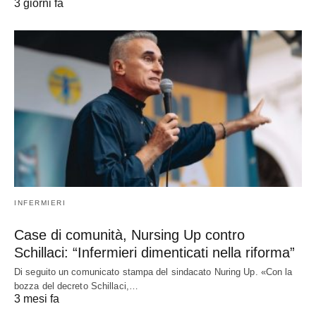
3 giorni fa
INFERMIERI
Case di comunità, Nursing Up contro
Schillaci: “Infermieri dimenticati nella riforma”
Di seguito un comunicato stampa del sindacato Nuring Up. «Con la
bozza del decreto Schillaci,…
3 mesi fa