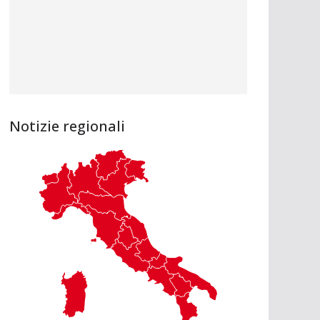
Notizie regionali