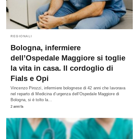
REGIONALI
Bologna, infermiere
dell’Ospedale Maggiore si toglie
la vita in casa. Il cordoglio di
Fials e Opi
Vincenzo Pirozzi, infermiere bolognese di 42 anni che lavorava
nel reparto di Medicina d’urgenza dell’Ospedale Maggiore di
Bologna, si è tolto la…
2 anni fa