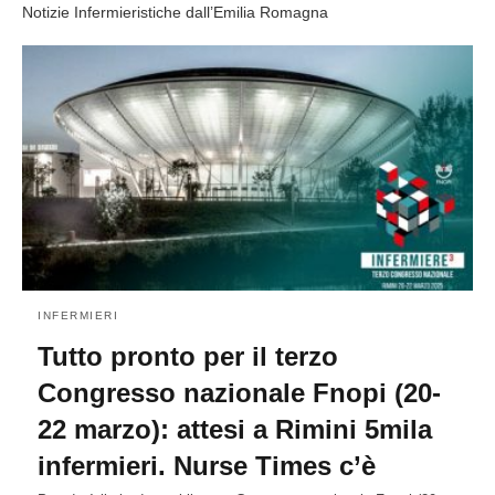
Notizie Infermieristiche dall’Emilia Romagna
INFERMIERI
Tutto pronto per il terzo
Congresso nazionale Fnopi (20-
22 marzo): attesi a Rimini 5mila
infermieri. Nurse Times c’è