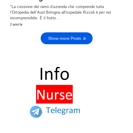
"La cessione del ramo d’azienda che comprende tutta
l’Ortopedia dell’Ausl Bologna all'ospedale Rizzoli è per noi
incomprensibile. È il frutto…
2 anni fa
Show more Posts