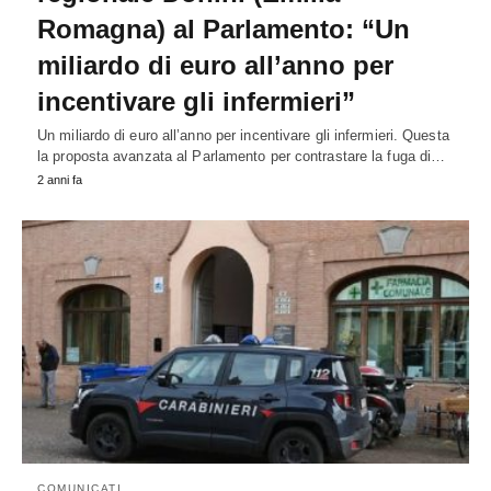
Romagna) al Parlamento: “Un
miliardo di euro all’anno per
incentivare gli infermieri”
Un miliardo di euro all’anno per incentivare gli infermieri. Questa
la proposta avanzata al Parlamento per contrastare la fuga di…
2 anni fa
COMUNICATI