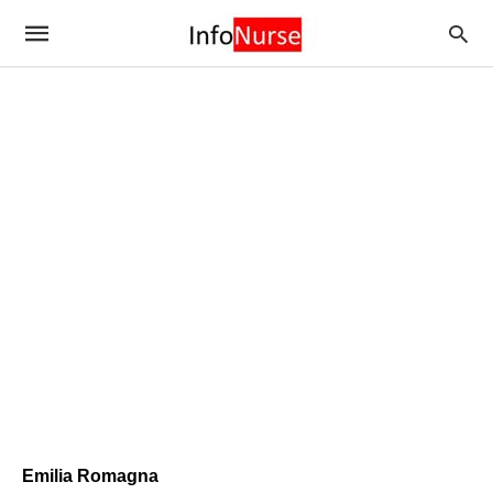
Emilia Romagna