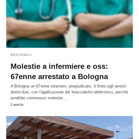
REGIONALI
Molestie a infermiere e oss:
67enne arrestato a Bologna
A Bologna un 67enne straniero, pregiudicato, è finito agli arresti
domiciliari, con l'applicazione del braccialetto elettronico, perché
avrebbe commesso molestie…
2 anni fa