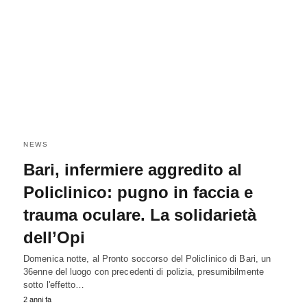
NEWS
Bari, infermiere aggredito al
Policlinico: pugno in faccia e
trauma oculare. La solidarietà
dell’Opi
Domenica notte, al Pronto soccorso del Policlinico di Bari, un
36enne del luogo con precedenti di polizia, presumibilmente
sotto l'effetto…
2 anni fa