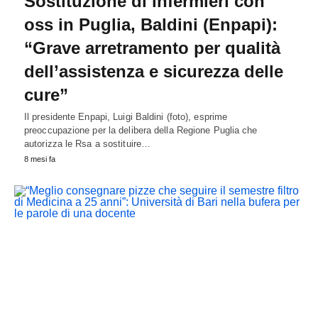
Sostituzione di infermieri con
oss in Puglia, Baldini (Enpapi):
“Grave arretramento per qualità
dell’assistenza e sicurezza delle
cure”
Il presidente Enpapi, Luigi Baldini (foto), esprime
preoccupazione per la delibera della Regione Puglia che
autorizza le Rsa a sostituire…
8 mesi fa