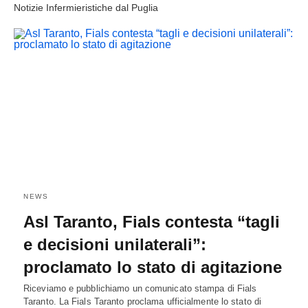
Notizie Infermieristiche dal Puglia
NEWS
Asl Taranto, Fials contesta “tagli
e decisioni unilaterali”:
proclamato lo stato di agitazione
Riceviamo e pubblichiamo un comunicato stampa di Fials
Taranto. La Fials Taranto proclama ufficialmente lo stato di