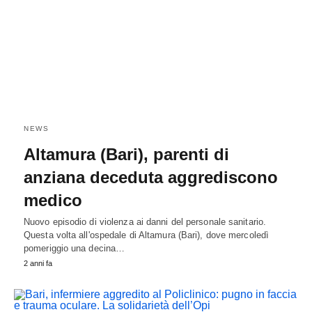
NEWS
Altamura (Bari), parenti di
anziana deceduta aggrediscono
medico
Nuovo episodio di violenza ai danni del personale sanitario.
Questa volta all'ospedale di Altamura (Bari), dove mercoledì
pomeriggio una decina…
2 anni fa