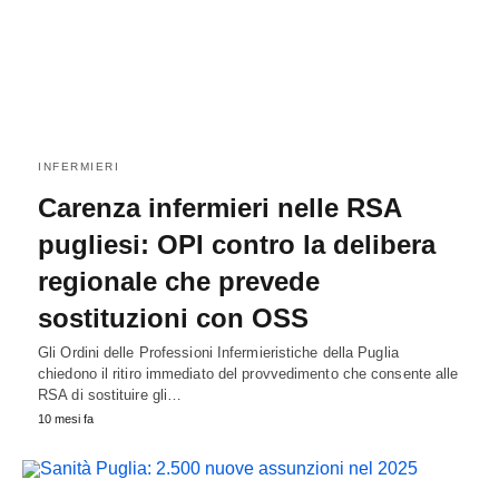
INFERMIERI
Carenza infermieri nelle RSA
pugliesi: OPI contro la delibera
regionale che prevede
sostituzioni con OSS
Gli Ordini delle Professioni Infermieristiche della Puglia
chiedono il ritiro immediato del provvedimento che consente alle
RSA di sostituire gli…
10 mesi fa