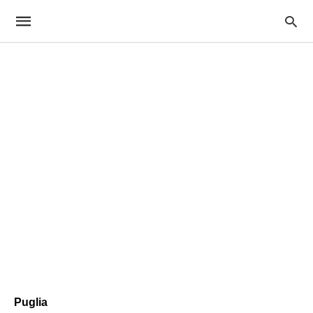
Puglia