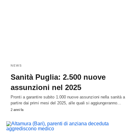
NEWS
Sanità Puglia: 2.500 nuove
assunzioni nel 2025
Pronti a garantire subito 1.000 nuove assunzioni nella sanità a
partire dai primi mesi del 2025, alle quali si aggiungeranno…
2 anni fa