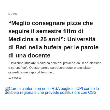
NEWS
“Meglio consegnare pizze che
seguire il semestre filtro di
Medicina a 25 anni”: Università
di Bari nella bufera per le parole
di una docente
"Dovrebbe studiare Medicina solo chi proviene dal liceo classico
o scientifico". Queste parole sarebbero state pronunciate
giovedì pomeriggio, al termine…
10 mesi fa