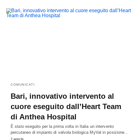
COMUNICATI
Bari, innovativo intervento al
cuore eseguito dall’Heart Team
di Anthea Hospital
È stato eseguito per la prima volta in Italia un intervento
percutaneo di impianto di valvola biologica MyVal in posizione…
2 anni fa