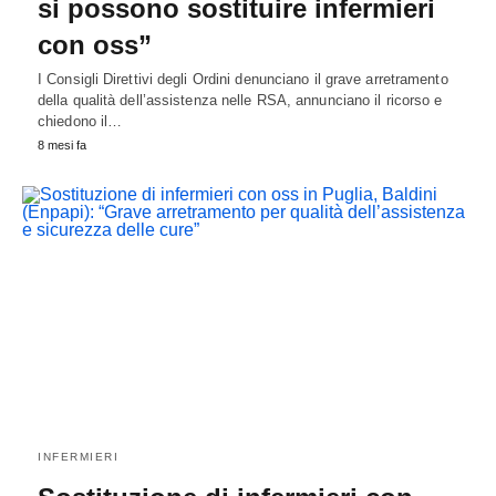
si possono sostituire infermieri
con oss”
I Consigli Direttivi degli Ordini denunciano il grave arretramento
della qualità dell’assistenza nelle RSA, annunciano il ricorso e
chiedono il…
8 mesi fa
INFERMIERI