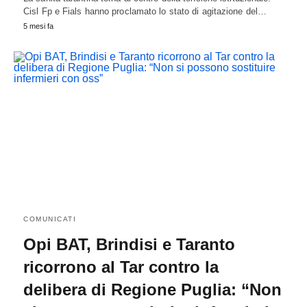
Cisl Fp e Fials hanno proclamato lo stato di agitazione del…
5 mesi fa
COMUNICATI
Opi BAT, Brindisi e Taranto
ricorrono al Tar contro la
delibera di Regione Puglia: “Non