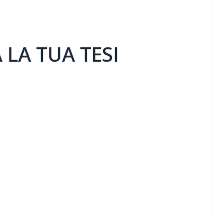
)
 LA TUA TESI