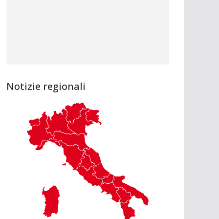
Notizie regionali