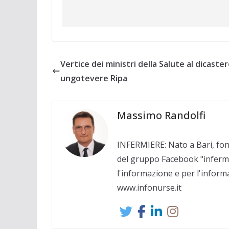
Vertice dei ministri della Salute al dicaster
ungotevere Ripa
Massimo Randolfi
INFERMIERE: Nato a Bari, fo
del gruppo Facebook "infermie
l'informazione e per l'inform
www.infonurse.it