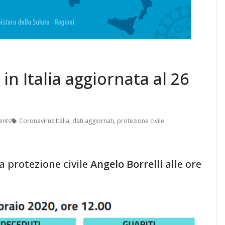
in Italia aggiornata al 26
ents
Coronavirus Italia
,
dati aggiornati
,
protezione civile
 protezione civile
Angelo Borrelli
alle ore