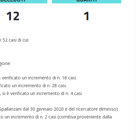
52 casi di cui:
gione:
 verificato un incremento di n. 18 casi.
ficato un incremento di n. 28 casi.
si è verificato un incremento di n. 4 casi
llo Spallanzani dal 30 gennaio 2020 e del ricercatore dimesso)
cato un incremento di n. 2 casi (comitiva proveniente dalla