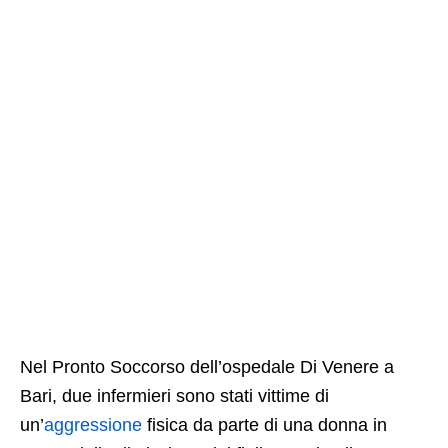
Nel Pronto Soccorso dell’ospedale Di Venere a
Bari, due infermieri sono stati vittime di
un’
aggressione
fisica da parte di una donna in