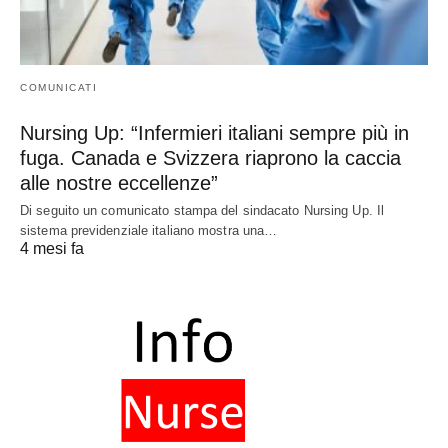
COMUNICATI
Nursing Up: “Infermieri italiani sempre più in
fuga. Canada e Svizzera riaprono la caccia
alle nostre eccellenze”
Di seguito un comunicato stampa del sindacato Nursing Up. Il
sistema previdenziale italiano mostra una…
4 mesi fa