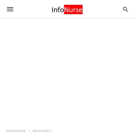
HOMEPAGE
REGIONALI