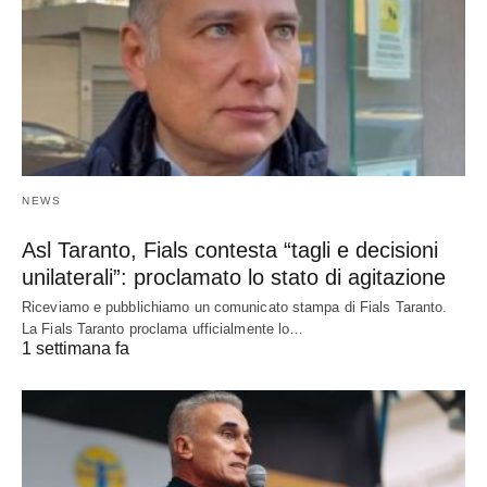
NEWS
Asl Taranto, Fials contesta “tagli e decisioni
unilaterali”: proclamato lo stato di agitazione
Riceviamo e pubblichiamo un comunicato stampa di Fials Taranto.
La Fials Taranto proclama ufficialmente lo…
1 settimana fa