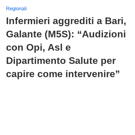
Regionali
Infermieri aggrediti a Bari,
Galante (M5S): “Audizioni
con Opi, Asl e
Dipartimento Salute per
capire come intervenire”