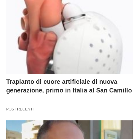
Trapianto di cuore artificiale di nuova
generazione, primo in Italia al San Camillo
POST RECENTI