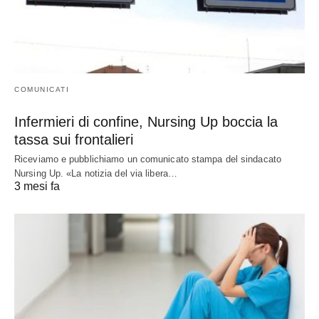
COMUNICATI
Infermieri di confine, Nursing Up boccia la
tassa sui frontalieri
Riceviamo e pubblichiamo un comunicato stampa del sindacato
Nursing Up. «La notizia del via libera…
3 mesi fa