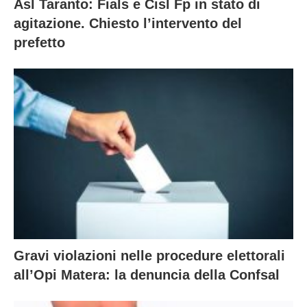
Asl Taranto: Fials e Cisl Fp in stato di
agitazione. Chiesto l’intervento del
prefetto
Gravi violazioni nelle procedure elettorali
all’Opi Matera: la denuncia della Confsal