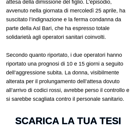
attesa della dimissione del figlio. L’episodio,
avvenuto nella giornata di mercoledì 25 aprile, ha
suscitato l’indignazione e la ferma condanna da
parte della Asl Bari, che ha espresso totale
solidarietà agli operatori sanitari coinvolti.
Secondo quanto riportato, i due operatori hanno
riportato una prognosi di 10 e 15 giorni a seguito
dell’aggressione subita. La donna, visibilmente
alterata per il prolungamento dell’attesa dovuto
all’arrivo di codici rossi, avrebbe perso il controllo e
si sarebbe scagliata contro il personale sanitario.
SCARICA LA TUA TESI