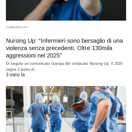
COMUNICATI
Nursing Up: “Infermieri sono bersaglio di una
violenza senza precedenti. Oltre 130mila
aggressioni nel 2025”
Di seguito un comunicato stampa del sindacato Nursing Up. Il 2025
segna il punto di…
3 mesi fa