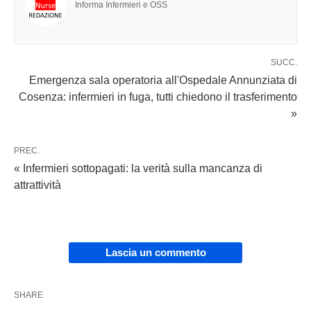
Informa Infermieri e OSS
SUCC.
Emergenza sala operatoria all'Ospedale Annunziata di
Cosenza: infermieri in fuga, tutti chiedono il trasferimento
»
PREC.
« Infermieri sottopagati: la verità sulla mancanza di
attrattività
Lascia un commento
SHARE