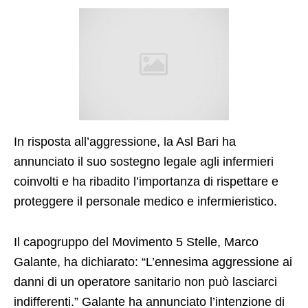
In risposta all’aggressione, la Asl Bari ha
annunciato il suo sostegno legale agli infermieri
coinvolti e ha ribadito l’importanza di rispettare e
proteggere il personale medico e infermieristico.
Il capogruppo del Movimento 5 Stelle, Marco
Galante, ha dichiarato: “L’ennesima aggressione ai
danni di un operatore sanitario non può lasciarci
indifferenti.” Galante ha annunciato l’intenzione di