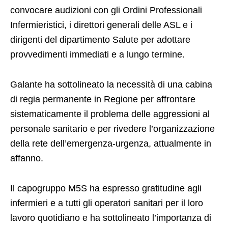
convocare audizioni con gli Ordini Professionali
Infermieristici, i direttori generali delle ASL e i
dirigenti del dipartimento Salute per adottare
provvedimenti immediati e a lungo termine.
Galante ha sottolineato la necessità di una cabina
di regia permanente in Regione per affrontare
sistematicamente il problema delle aggressioni al
personale sanitario e per rivedere l’organizzazione
della rete dell’emergenza-urgenza, attualmente in
affanno.
Il capogruppo M5S ha espresso gratitudine agli
infermieri e a tutti gli operatori sanitari per il loro
lavoro quotidiano e ha sottolineato l’importanza di