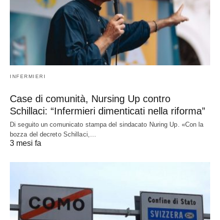
INFERMIERI
Case di comunità, Nursing Up contro
Schillaci: “Infermieri dimenticati nella riforma”
Di seguito un comunicato stampa del sindacato Nuring Up. «Con la
bozza del decreto Schillaci,…
3 mesi fa