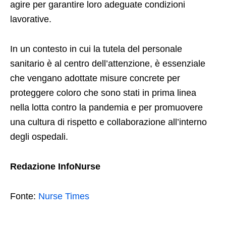
agire per garantire loro adeguate condizioni
lavorative.
In un contesto in cui la tutela del personale
sanitario è al centro dell’attenzione, è essenziale
che vengano adottate misure concrete per
proteggere coloro che sono stati in prima linea
nella lotta contro la pandemia e per promuovere
una cultura di rispetto e collaborazione all’interno
degli ospedali.
Redazione InfoNurse
Fonte:
Nurse Times