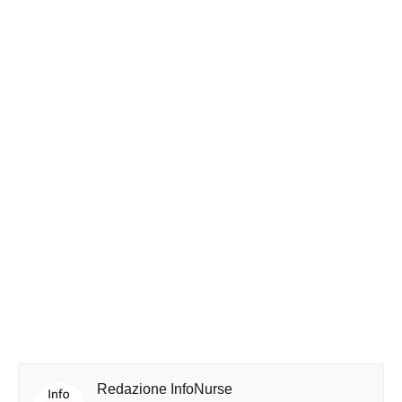
Redazione InfoNurse