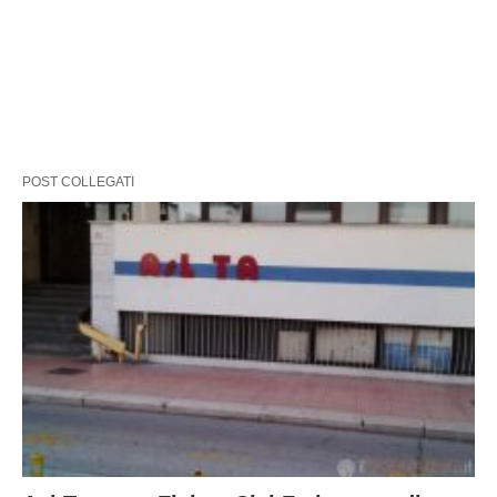
POST COLLEGATI