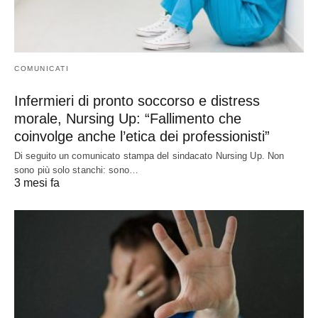
COMUNICATI
Infermieri di pronto soccorso e distress
morale, Nursing Up: “Fallimento che
coinvolge anche l’etica dei professionisti”
Di seguito un comunicato stampa del sindacato Nursing Up. Non
sono più solo stanchi: sono…
3 mesi fa