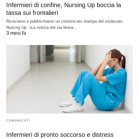
Infermieri di confine, Nursing Up boccia la
tassa sui frontalieri
Riceviamo e pubblichiamo un comunicato stampa del sindacato
Nursing Up. «La notizia del via libera…
3 mesi fa
COMUNICATI
Infermieri di pronto soccorso e distress