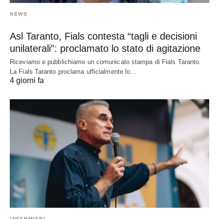
NEWS
Asl Taranto, Fials contesta “tagli e decisioni
unilaterali”: proclamato lo stato di agitazione
Riceviamo e pubblichiamo un comunicato stampa di Fials Taranto.
La Fials Taranto proclama ufficialmente lo…
4 giorni fa
INFERMIERI