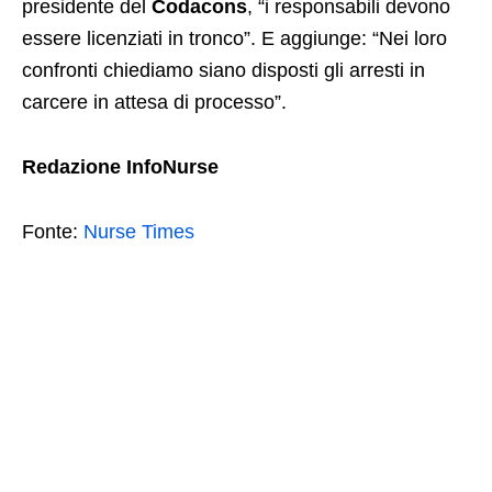
presidente del
Codacons
, “i responsabili devono
essere licenziati in tronco”. E aggiunge: “Nei loro
confronti chiediamo siano disposti gli arresti in
carcere in attesa di processo”.
Redazione InfoNurse
Fonte:
Nurse Times