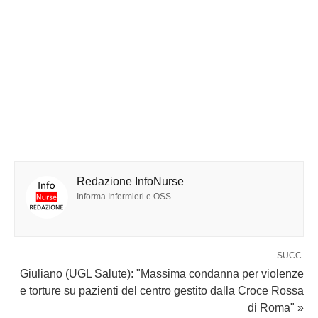
Redazione InfoNurse
Informa Infermieri e OSS
SUCC.
Giuliano (UGL Salute): "Massima condanna per violenze
e torture su pazienti del centro gestito dalla Croce Rossa
di Roma" »