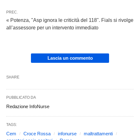
PREC.
« Potenza, "Asp ignora le criticità del 118". Fials si rivolge
all’assessore per un intervento immediato
Lascia un commento
SHARE
PUBBLICATO DA
Redazione InfoNurse
TAGS:
Cem
Croce Rossa
infonurse
maltrattamenti