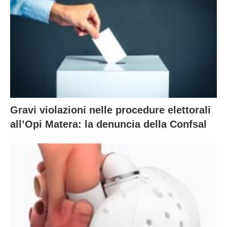
Gravi violazioni nelle procedure elettorali
all’Opi Matera: la denuncia della Confsal