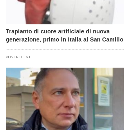
Trapianto di cuore artificiale di nuova
generazione, primo in Italia al San Camillo
POST RECENTI