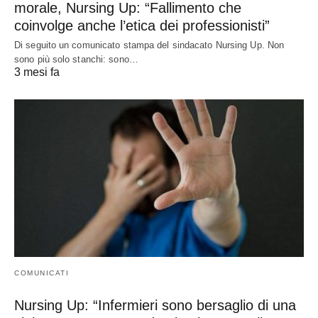
morale, Nursing Up: “Fallimento che
coinvolge anche l’etica dei professionisti”
Di seguito un comunicato stampa del sindacato Nursing Up. Non
sono più solo stanchi: sono…
3 mesi fa
COMUNICATI
Nursing Up: “Infermieri sono bersaglio di una