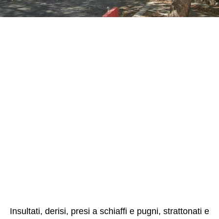
Insultati, derisi, presi a schiaffi e pugni, strattonati e