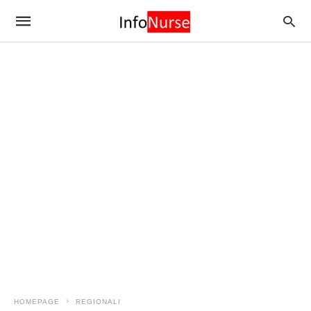
HOMEPAGE
REGIONALI