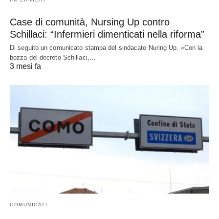
Case di comunità, Nursing Up contro
Schillaci: “Infermieri dimenticati nella riforma”
Di seguito un comunicato stampa del sindacato Nuring Up. «Con la
bozza del decreto Schillaci,…
3 mesi fa
COMUNICATI