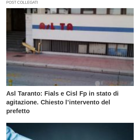
POST COLLEGATI
Asl Taranto: Fials e Cisl Fp in stato di
agitazione. Chiesto l’intervento del
prefetto