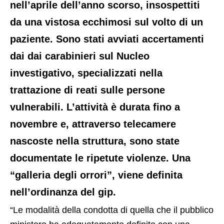
nell’aprile dell’anno scorso, insospettiti
da una vistosa ecchimosi sul volto di un
paziente. Sono stati avviati accertamenti
dai dai carabinieri sul Nucleo
investigativo, specializzati nella
trattazione di reati sulle persone
vulnerabili. L’attività è durata fino a
novembre e, attraverso telecamere
nascoste nella struttura, sono state
documentate le ripetute violenze. Una
“galleria degli orrori”, viene definita
nell’ordinanza del gip.
“Le modalità della condotta di quella che il pubblico