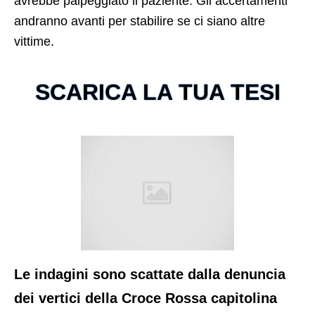
avrebbe palpeggiato il paziente. Gli accertamenti
andranno avanti per stabilire se ci siano altre
vittime.
SCARICA LA TUA TESI
Le indagini sono scattate dalla denuncia
dei vertici della Croce Rossa capitolina