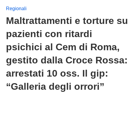
Regionali
Maltrattamenti e torture su
pazienti con ritardi
psichici al Cem di Roma,
gestito dalla Croce Rossa:
arrestati 10 oss. Il gip:
“Galleria degli orrori”