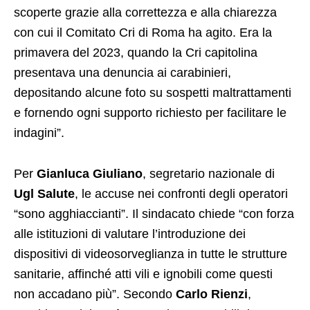
scoperte grazie alla correttezza e alla chiarezza
con cui il Comitato Cri di Roma ha agito. Era la
primavera del 2023, quando la Cri capitolina
presentava una denuncia ai carabinieri,
depositando alcune foto su sospetti maltrattamenti
e fornendo ogni supporto richiesto per facilitare le
indagini”.
Per
Gianluca Giuliano
, segretario nazionale di
Ugl Salute
, le accuse nei confronti degli operatori
“sono agghiaccianti”. Il sindacato chiede “con forza
alle istituzioni di valutare l’introduzione dei
dispositivi di videosorveglianza in tutte le strutture
sanitarie, affinché atti vili e ignobili come questi
non accadano più”. Secondo
Carlo Rienzi
,