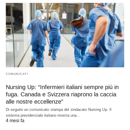
COMUNICATI
Nursing Up: “Infermieri italiani sempre più in
fuga. Canada e Svizzera riaprono la caccia
alle nostre eccellenze”
Di seguito un comunicato stampa del sindacato Nursing Up. Il
sistema previdenziale italiano mostra una…
4 mesi fa