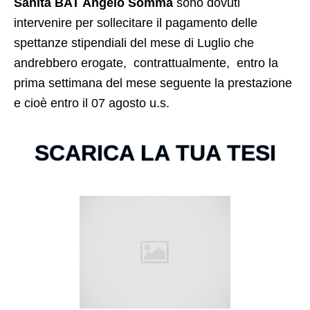
Sanità BAT Angelo Somma
sono dovuti
intervenire per sollecitare il pagamento delle
spettanze stipendiali del mese di Luglio che
andrebbero erogate, contrattualmente, entro la
prima settimana del mese seguente la prestazione
e cioè entro il 07 agosto u.s.
SCARICA LA TUA TESI