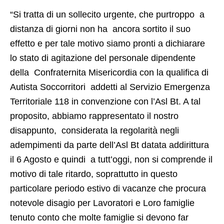
“Si tratta di un sollecito urgente, che purtroppo a
distanza di giorni non ha ancora sortito il suo
effetto e per tale motivo siamo pronti a dichiarare
lo stato di agitazione del personale dipendente
della Confraternita Misericordia con la qualifica di
Autista Soccorritori addetti al Servizio Emergenza
Territoriale 118 in convenzione con l’Asl Bt. A tal
proposito, abbiamo rappresentato il nostro
disappunto, considerata la regolarità negli
adempimenti da parte dell’Asl Bt datata addirittura
il 6 Agosto e quindi a tutt’oggi, non si comprende il
motivo di tale ritardo, soprattutto in questo
particolare periodo estivo di vacanze che procura
notevole disagio per Lavoratori e Loro famiglie
tenuto conto che molte famiglie si devono far