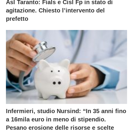
Asl Taranto: Fials e Cisl Fp in stato di
agitazione. Chiesto l’intervento del
prefetto
Infermieri, studio Nursind: “In 35 anni fino
a 16mila euro in meno di stipendio.
Pesano erosione delle risorse e scelte