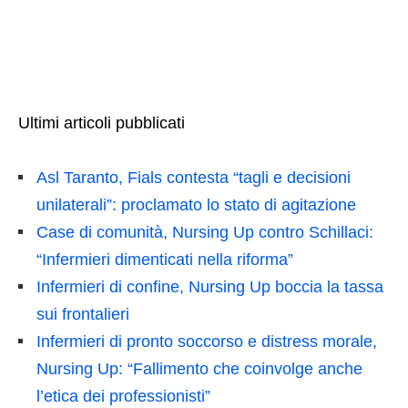
Ultimi articoli pubblicati
Asl Taranto, Fials contesta “tagli e decisioni
unilaterali”: proclamato lo stato di agitazione
Case di comunità, Nursing Up contro Schillaci:
“Infermieri dimenticati nella riforma”
Infermieri di confine, Nursing Up boccia la tassa
sui frontalieri
Infermieri di pronto soccorso e distress morale,
Nursing Up: “Fallimento che coinvolge anche
l’etica dei professionisti”