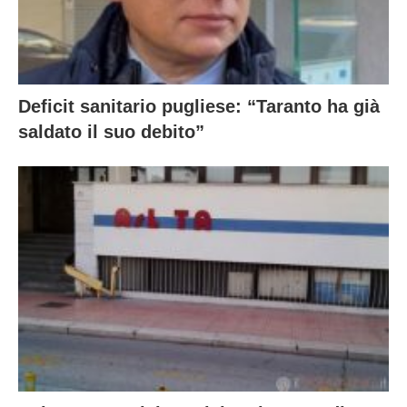
Deficit sanitario pugliese: “Taranto ha già
saldato il suo debito”