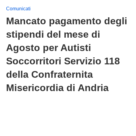
Comunicati
Mancato pagamento degli
stipendi del mese di
Agosto per Autisti
Soccorritori Servizio 118
della Confraternita
Misericordia di Andria