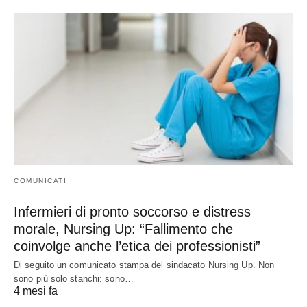
COMUNICATI
Infermieri di pronto soccorso e distress
morale, Nursing Up: “Fallimento che
coinvolge anche l’etica dei professionisti”
Di seguito un comunicato stampa del sindacato Nursing Up. Non
sono più solo stanchi: sono…
4 mesi fa