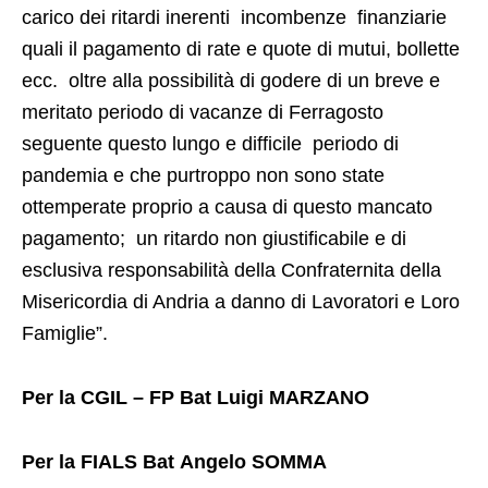
carico dei ritardi inerenti incombenze finanziarie
quali il pagamento di rate e quote di mutui, bollette
ecc. oltre alla possibilità di godere di un breve e
meritato periodo di vacanze di Ferragosto
seguente questo lungo e difficile periodo di
pandemia e che purtroppo non sono state
ottemperate proprio a causa di questo mancato
pagamento; un ritardo non giustificabile e di
esclusiva responsabilità della Confraternita della
Misericordia di Andria a danno di Lavoratori e Loro
Famiglie”.
Per la CGIL – FP Bat
Luigi MARZANO
Per la FIALS Bat
Angelo SOMMA