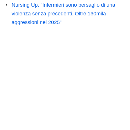
Nursing Up: “Infermieri sono bersaglio di una
violenza senza precedenti. Oltre 130mila
aggressioni nel 2025”