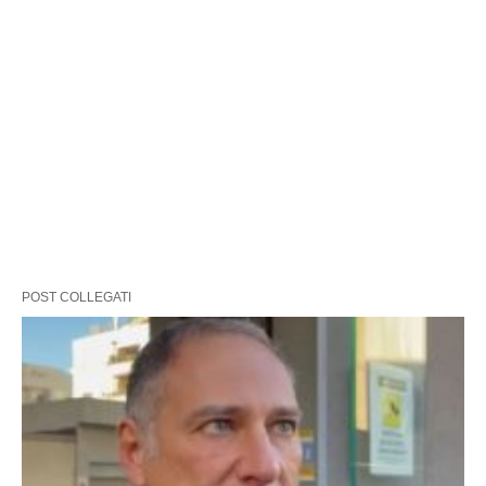
POST COLLEGATI