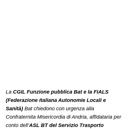
La
CGIL Funzione pubblica Bat e la FIALS
(Federazione Italiana Autonomie Locali e
Sanità)
Bat chiedono con urgenza alla
Confraternita Misericordia di Andria, affidataria per
conto dell’
ASL BT del Servizio Trasporto