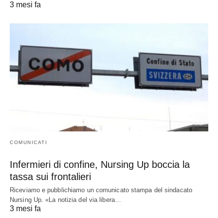
3 mesi fa
COMUNICATI
Infermieri di confine, Nursing Up boccia la
tassa sui frontalieri
Riceviamo e pubblichiamo un comunicato stampa del sindacato
Nursing Up. «La notizia del via libera…
3 mesi fa