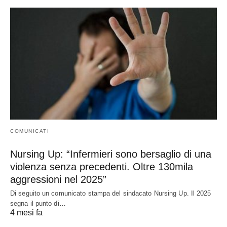
COMUNICATI
Nursing Up: “Infermieri sono bersaglio di una
violenza senza precedenti. Oltre 130mila
aggressioni nel 2025”
Di seguito un comunicato stampa del sindacato Nursing Up. Il 2025
segna il punto di…
4 mesi fa