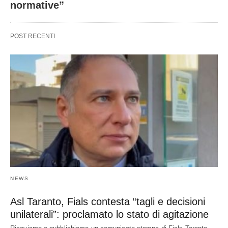
normative”
POST RECENTI
NEWS
Asl Taranto, Fials contesta “tagli e decisioni
unilaterali”: proclamato lo stato di agitazione