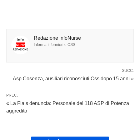
Redazione InfoNurse
Informa Infermieri e OSS
SUCC.
Asp Cosenza, ausiliari riconosciuti Oss dopo 15 anni »
PREC.
« La Fials denuncia: Personale del 118 ASP di Potenza
aggredito