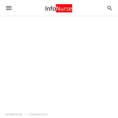
HOMEPAGE
COMUNICATI