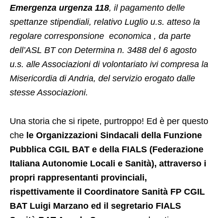
Emergenza urgenza 118
, il pagamento delle
spettanze stipendiali, relativo Luglio u.s. atteso la
regolare corresponsione economica , da parte
dell’ASL BT con Determina n. 3488 del 6 agosto
u.s. alle Associazioni di volontariato ivi compresa la
Misericordia di Andria, del servizio erogato dalle
stesse Associazioni.
Una storia che si ripete, purtroppo! Ed è per questo
che
le Organizzazioni Sindacali della Funzione
Pubblica CGIL BAT e della FIALS (Federazione
Italiana Autonomie Locali e Sanità), attraverso i
propri rappresentanti provinciali,
rispettivamente il Coordinatore Sanità FP CGIL
BAT Luigi Marzano ed il segretario FIALS