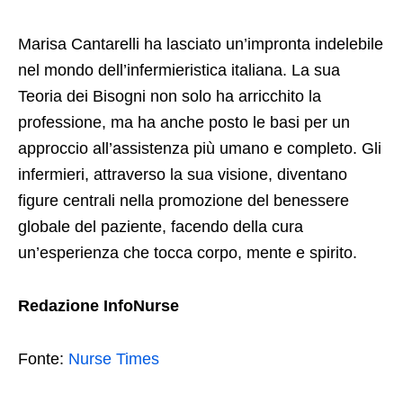
Marisa Cantarelli ha lasciato un’impronta indelebile
nel mondo dell’infermieristica italiana. La sua
Teoria dei Bisogni non solo ha arricchito la
professione, ma ha anche posto le basi per un
approccio all’assistenza più umano e completo. Gli
infermieri, attraverso la sua visione, diventano
figure centrali nella promozione del benessere
globale del paziente, facendo della cura
un’esperienza che tocca corpo, mente e spirito.
Redazione InfoNurse
Fonte:
Nurse Times