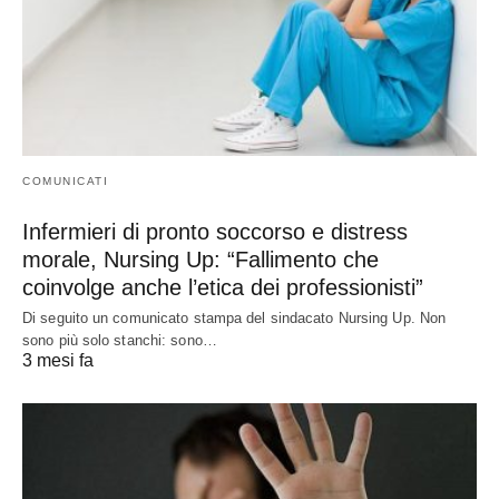
COMUNICATI
Infermieri di pronto soccorso e distress
morale, Nursing Up: “Fallimento che
coinvolge anche l’etica dei professionisti”
Di seguito un comunicato stampa del sindacato Nursing Up. Non
sono più solo stanchi: sono…
3 mesi fa