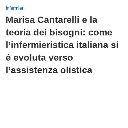
Infermieri
Marisa Cantarelli e la
teoria dei bisogni: come
l’infermieristica italiana si
è evoluta verso
l’assistenza olistica