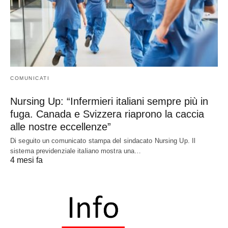
COMUNICATI
Nursing Up: “Infermieri italiani sempre più in
fuga. Canada e Svizzera riaprono la caccia
alle nostre eccellenze”
Di seguito un comunicato stampa del sindacato Nursing Up. Il
sistema previdenziale italiano mostra una…
4 mesi fa