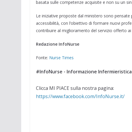
basata sulle competenze acquisite e non su un sin
Le iniziative proposte dal ministero sono pensate
accessibilità, con l’obiettivo di formare nuovi pro
contribuire al miglioramento del servizio offerto ai c
Redazione InfoNurse
Fonte:
Nurse Times
#InfoNurse - Informazione Infermieristica
Clicca MI PIACE sulla nostra pagina:
https://www.facebook.com/InfoNurse.it/