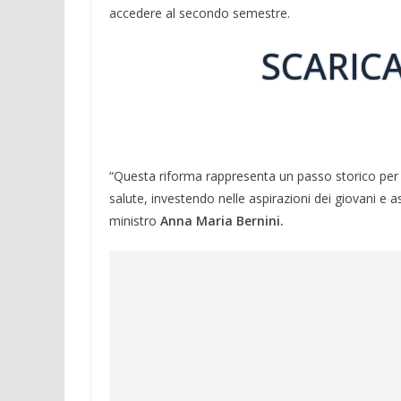
accedere al secondo semestre.
SCARICA
“Questa riforma rappresenta un passo storico per ga
salute, investendo nelle aspirazioni dei giovani e a
ministro
Anna Maria Bernini.