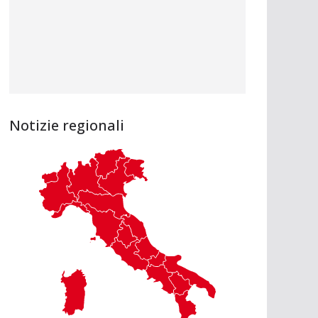
Notizie regionali