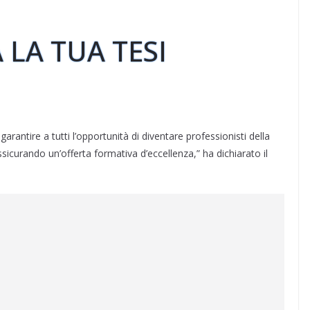
 LA TUA TESI
rantire a tutti l’opportunità di diventare professionisti della
ssicurando un’offerta formativa d’eccellenza,” ha dichiarato il