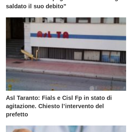
saldato il suo debito”
Asl Taranto: Fials e Cisl Fp in stato di
agitazione. Chiesto l’intervento del
prefetto