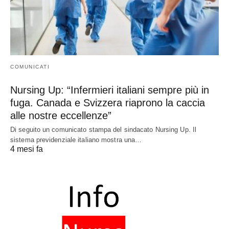
COMUNICATI
Nursing Up: “Infermieri italiani sempre più in
fuga. Canada e Svizzera riaprono la caccia
alle nostre eccellenze”
Di seguito un comunicato stampa del sindacato Nursing Up. Il
sistema previdenziale italiano mostra una…
4 mesi fa