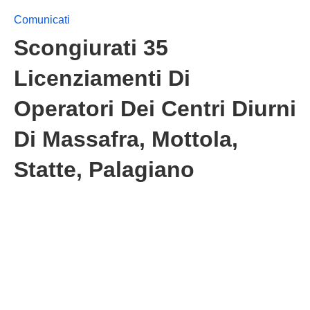
Comunicati
Scongiurati 35
Licenziamenti Di
Operatori Dei Centri Diurni
Di Massafra, Mottola,
Statte, Palagiano