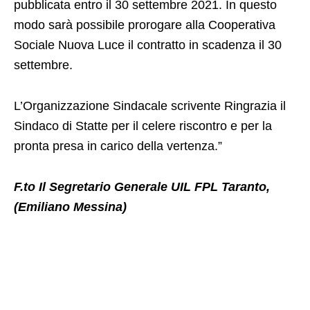
pubblicata entro il 30 settembre 2021. In questo
modo sarà possibile prorogare alla Cooperativa
Sociale Nuova Luce il contratto in scadenza il 30
settembre.
L’Organizzazione Sindacale scrivente Ringrazia il
Sindaco di Statte per il celere riscontro e per la
pronta presa in carico della vertenza.”
F.to Il Segretario Generale
UIL FPL Taranto,
(Emiliano Messina)