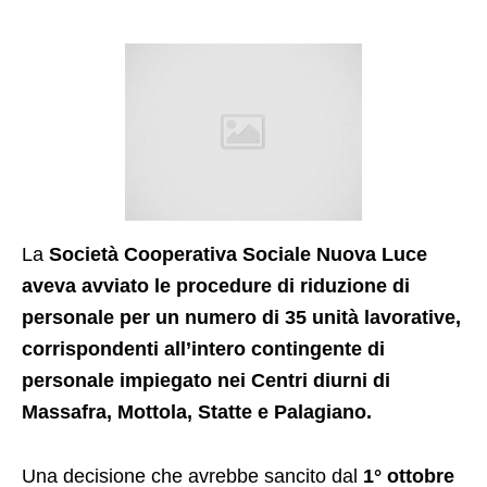
La
Società Cooperativa Sociale Nuova Luce
aveva avviato le procedure di riduzione di
personale per un numero di 35 unità lavorative,
corrispondenti all’intero contingente di
personale impiegato nei Centri diurni di
Massafra, Mottola, Statte e Palagiano.
Una decisione che avrebbe sancito dal
1° ottobre