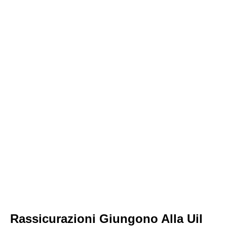
Rassicurazioni Giungono Alla Uil