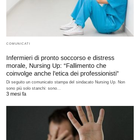
COMUNICATI
Infermieri di pronto soccorso e distress
morale, Nursing Up: “Fallimento che
coinvolge anche l’etica dei professionisti”
Di seguito un comunicato stampa del sindacato Nursing Up. Non
sono più solo stanchi: sono…
3 mesi fa