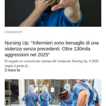
COMUNICATI
Nursing Up: “Infermieri sono bersaglio di una
violenza senza precedenti. Oltre 130mila
aggressioni nel 2025”
Di seguito un comunicato stampa del sindacato Nursing Up. Il 2025
segna il punto di…
3 mesi fa