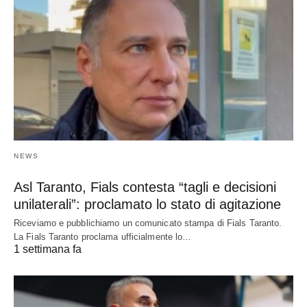
NEWS
Asl Taranto, Fials contesta “tagli e decisioni
unilaterali”: proclamato lo stato di agitazione
Riceviamo e pubblichiamo un comunicato stampa di Fials Taranto.
La Fials Taranto proclama ufficialmente lo…
1 settimana fa