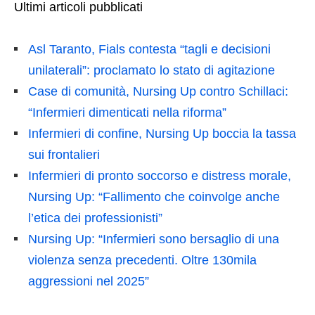
Ultimi articoli pubblicati
Asl Taranto, Fials contesta “tagli e decisioni
unilaterali”: proclamato lo stato di agitazione
Case di comunità, Nursing Up contro Schillaci:
“Infermieri dimenticati nella riforma”
Infermieri di confine, Nursing Up boccia la tassa
sui frontalieri
Infermieri di pronto soccorso e distress morale,
Nursing Up: “Fallimento che coinvolge anche
l’etica dei professionisti”
Nursing Up: “Infermieri sono bersaglio di una
violenza senza precedenti. Oltre 130mila
aggressioni nel 2025”