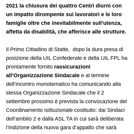
2021 la chiusura dei quattro Centri diurni con
un impatto dirompente sui lavoratori e le loro
famiglie oltre che inevitabilmente sull’utenza,
affetta da disabilità, che afferisce alle strutture.
Il Primo Cittadino di Statte, dopo la dura presa di
posizione della UIL Confederale e della UIL FPL ha
prontamente fornito
rassicurazioni
all’Organizzazione Sindacale
e al termine
dell’incontro monotematico ha comunicando alla
stessa Organizzazione Sindacale che il 2
settembre prossimo è prevista la convocazione del
Coordinamento Istituzionale costituito: dai Sindaci
dell’ambito 2 e dalla ASL TA in cui sarà deliberata
l’indizione della nuova gara d’appalto che sarà