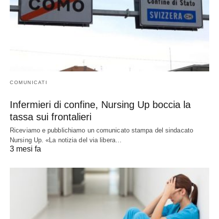
COMUNICATI
Infermieri di confine, Nursing Up boccia la
tassa sui frontalieri
Riceviamo e pubblichiamo un comunicato stampa del sindacato
Nursing Up. «La notizia del via libera…
3 mesi fa