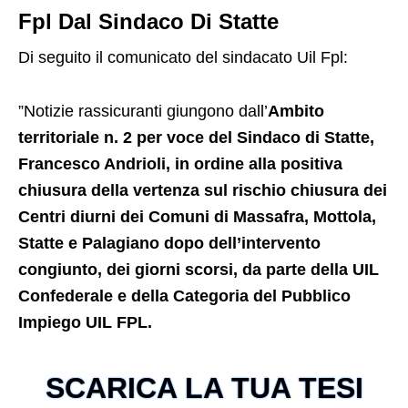
Fpl Dal Sindaco Di Statte
Di seguito il comunicato del sindacato Uil Fpl:
”Notizie rassicuranti giungono dall’
Ambito
territoriale n. 2 per voce del Sindaco di Statte,
Francesco Andrioli, in ordine alla positiva
chiusura della vertenza sul rischio chiusura dei
Centri diurni dei Comuni di Massafra, Mottola,
Statte e Palagiano dopo dell’intervento
congiunto, dei giorni scorsi, da parte della UIL
Confederale e della Categoria del Pubblico
Impiego UIL FPL.
SCARICA LA TUA TESI