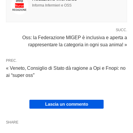
Informa Infermieri e OSS
SUCC.
Oss: la Federazione MIGEP è inclusiva e aperta a
rappresentare la categoria in ogni sua anima! »
PREC.
« Veneto, Consiglio di Stato dà ragione a Opi e Fnopi: no
ai “super oss”
Lascia un commento
SHARE