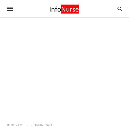
HOMEPAGE
COMUNICATI