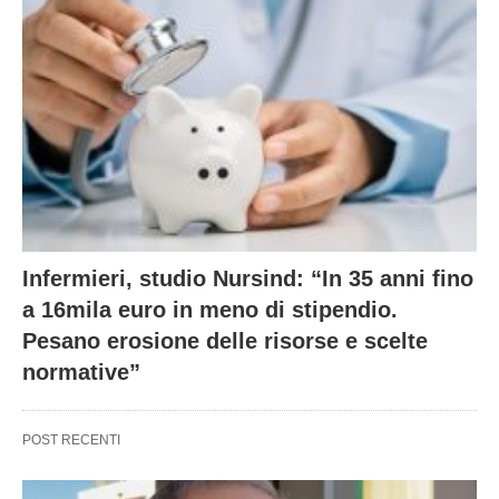
Infermieri, studio Nursind: “In 35 anni fino
a 16mila euro in meno di stipendio.
Pesano erosione delle risorse e scelte
normative”
POST RECENTI