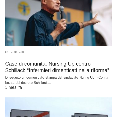
INFERMIERI
Case di comunità, Nursing Up contro
Schillaci: “Infermieri dimenticati nella riforma”
Di seguito un comunicato stampa del sindacato Nuring Up. «Con la
bozza del decreto Schillaci,…
3 mesi fa