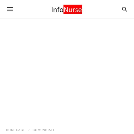
HOMEPAGE
COMUNICATI