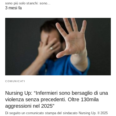
sono più solo stanchi: sono…
3 mesi fa
COMUNICATI
Nursing Up: “Infermieri sono bersaglio di una
violenza senza precedenti. Oltre 130mila
aggressioni nel 2025”
Di seguito un comunicato stampa del sindacato Nursing Up. Il 2025