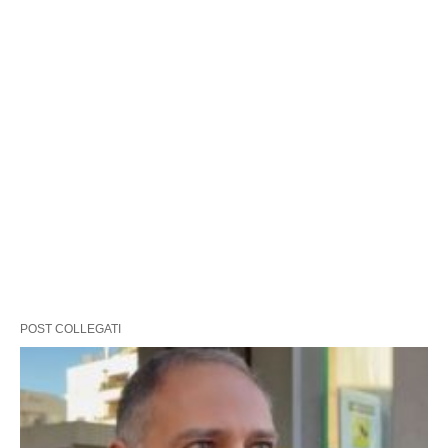
POST COLLEGATI