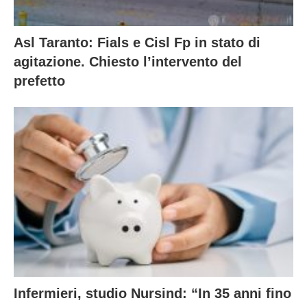
Asl Taranto: Fials e Cisl Fp in stato di
agitazione. Chiesto l’intervento del
prefetto
Infermieri, studio Nursind: “In 35 anni fino