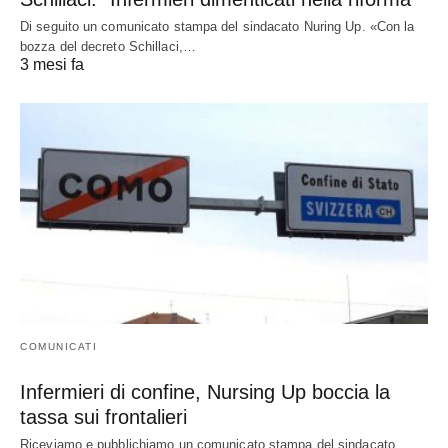
Di seguito un comunicato stampa del sindacato Nuring Up. «Con la
bozza del decreto Schillaci,…
3 mesi fa
COMUNICATI
Infermieri di confine, Nursing Up boccia la
tassa sui frontalieri
Riceviamo e pubblichiamo un comunicato stampa del sindacato