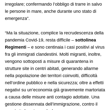
irregolare; confermando l’obbligo di trarre in salvo
le persone in mare, anche durante uno stato di
emergenza”.
“Ma la situazione, complice la recrudescenza della
pandemia Covid-19, resta difficile –
sottolinea
Regimenti
– e sono centinaia i casi positivi al virus
fra gli immigrati clandestini. Molti migranti, inoltre,
vengono sottoposti a misure di quarantena in
strutture site in centri abitati, generando allarme
nella popolazione dei territori coinvolti, difficoltà
nell’ordine pubblico e nella sicurezza; oltre a effetti
negativi su un’economia già gravemente martoriata
a causa delle misure anti contagio adottate. Una
gestione dissennata dell’immigrazione, contro il