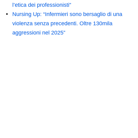
l’etica dei professionisti”
Nursing Up: “Infermieri sono bersaglio di una
violenza senza precedenti. Oltre 130mila
aggressioni nel 2025”