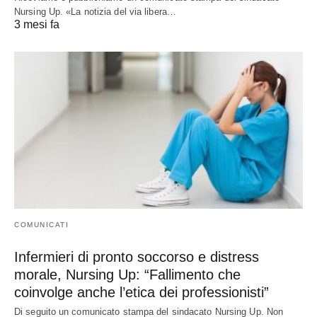
Nursing Up. «La notizia del via libera…
3 mesi fa
COMUNICATI
Infermieri di pronto soccorso e distress
morale, Nursing Up: “Fallimento che
coinvolge anche l’etica dei professionisti”
Di seguito un comunicato stampa del sindacato Nursing Up. Non