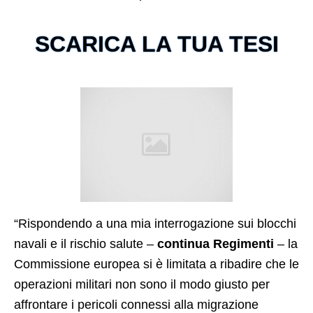
SCARICA LA TUA TESI
“Rispondendo a una mia interrogazione sui blocchi
navali e il rischio salute –
continua Regimenti
– la
Commissione europea si è limitata a ribadire che le
operazioni militari non sono il modo giusto per
affrontare i pericoli connessi alla migrazione