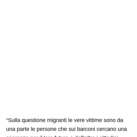
“Sulla questione migranti le vere vittime sono da
una parte le persone che sui barconi cercano una