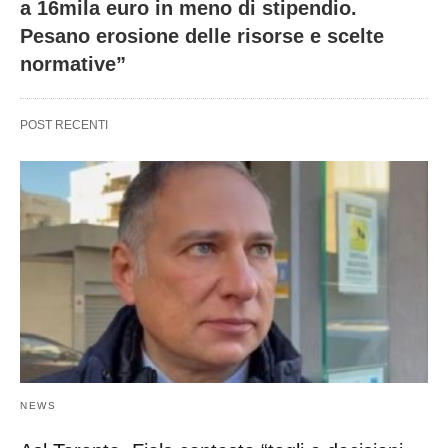
a 16mila euro in meno di stipendio.
Pesano erosione delle risorse e scelte
normative”
POST RECENTI
NEWS