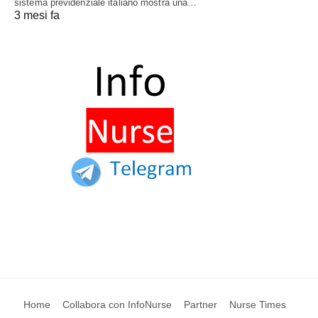
sistema previdenziale italiano mostra una…
3 mesi fa
Home
Collabora con InfoNurse
Partner
Nurse Times