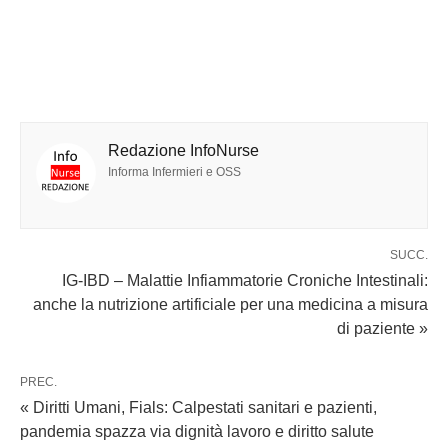
Redazione InfoNurse
Informa Infermieri e OSS
SUCC.
IG-IBD – Malattie Infiammatorie Croniche Intestinali:
anche la nutrizione artificiale per una medicina a misura
di paziente »
PREC.
« Diritti Umani, Fials: Calpestati sanitari e pazienti,
pandemia spazza via dignità lavoro e diritto salute