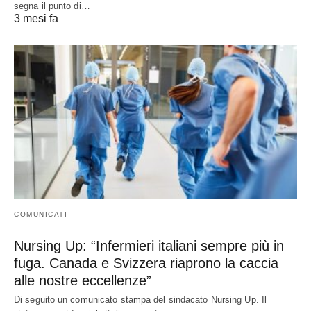
segna il punto di…
3 mesi fa
COMUNICATI
Nursing Up: “Infermieri italiani sempre più in
fuga. Canada e Svizzera riaprono la caccia
alle nostre eccellenze”
Di seguito un comunicato stampa del sindacato Nursing Up. Il