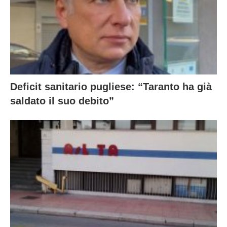
Deficit sanitario pugliese: “Taranto ha già
saldato il suo debito”