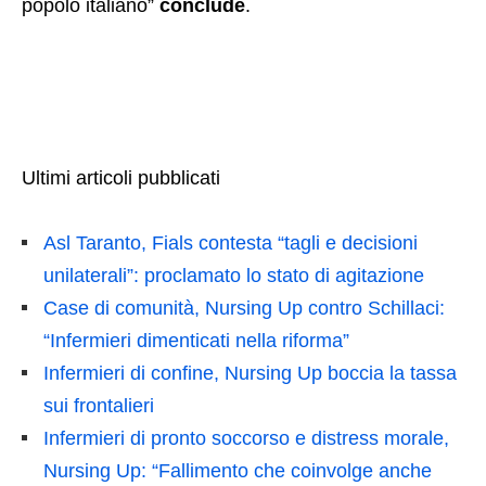
popolo italiano”
conclude
.
Ultimi articoli pubblicati
Asl Taranto, Fials contesta “tagli e decisioni
unilaterali”: proclamato lo stato di agitazione
Case di comunità, Nursing Up contro Schillaci:
“Infermieri dimenticati nella riforma”
Infermieri di confine, Nursing Up boccia la tassa
sui frontalieri
Infermieri di pronto soccorso e distress morale,
Nursing Up: “Fallimento che coinvolge anche