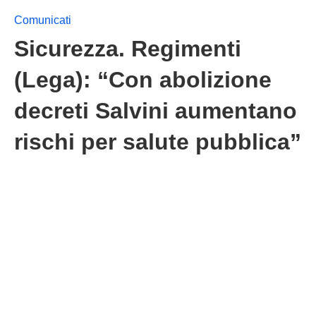
Comunicati
Sicurezza. Regimenti
(Lega): “Con abolizione
decreti Salvini aumentano
rischi per salute pubblica”