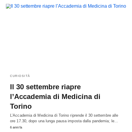
CURIOSITÀ
Il 30 settembre riapre
l’Accademia di Medicina di
Torino
L’Accademia di Medicina di Torino riprende il 30 settembre alle
ore 17.30, dopo una lunga pausa imposta dalla pandemia; le…
6 anni fa