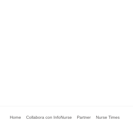
Home
Collabora con InfoNurse
Partner
Nurse Times