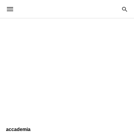
accademia