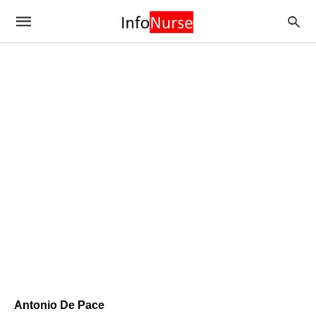
Antonio De Pace