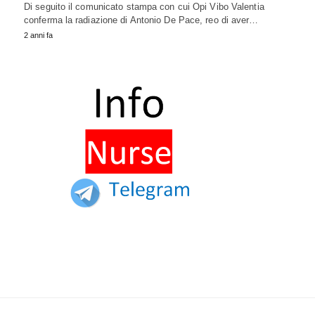
Di seguito il comunicato stampa con cui Opi Vibo Valentia
conferma la radiazione di Antonio De Pace, reo di aver…
2 anni fa