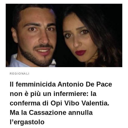
REGIONALI
Il femminicida Antonio De Pace
non è più un infermiere: la
conferma di Opi Vibo Valentia.
Ma la Cassazione annulla
l’ergastolo