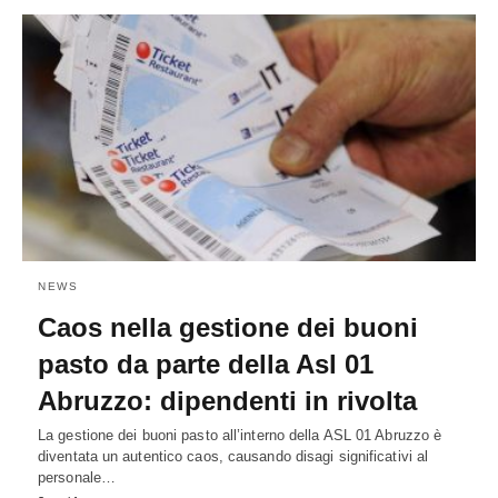
NEWS
Caos nella gestione dei buoni
pasto da parte della Asl 01
Abruzzo: dipendenti in rivolta
La gestione dei buoni pasto all’interno della ASL 01 Abruzzo è
diventata un autentico caos, causando disagi significativi al
personale…