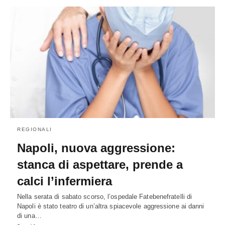
REGIONALI
Napoli, nuova aggressione:
stanca di aspettare, prende a
calci l’infermiera
Nella serata di sabato scorso, l’ospedale Fatebenefratelli di
Napoli è stato teatro di un’altra spiacevole aggressione ai danni
di una…