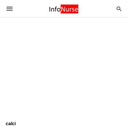
calci