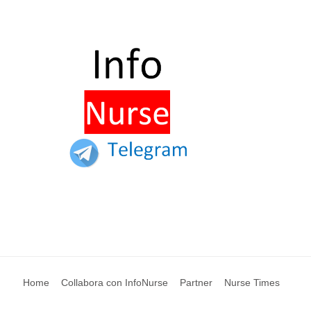
Home
Collabora con InfoNurse
Partner
Nurse Times