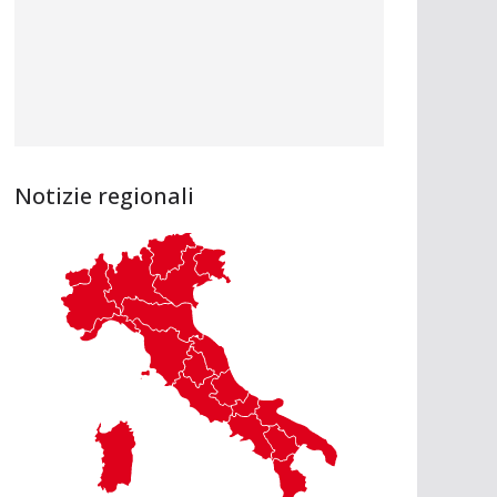
Notizie regionali