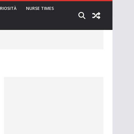
RIOSITÀ
NURSE TIMES