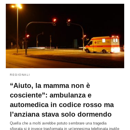
REGIONALI
“Aiuto, la mamma non è
cosciente”: ambulanza e
automedica in codice rosso ma
l’anziana stava solo dormendo
Quella che a molti avrebbe potuto sembrare una tragedia
sfiorata si è invece trasformata in un’ennesima telefonata inutile