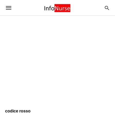
codice rosso