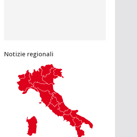
Notizie regionali