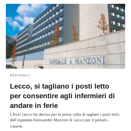
REGIONALI
Lecco, si tagliano i posti letto
per consentire agli infermieri di
andare in ferie
L'Asst Lecco ha deciso per la prima volta di tagliare i posti letto
dell’ospedale Alessandro Manzoni di Lecco per il periodo…
2 anni fa