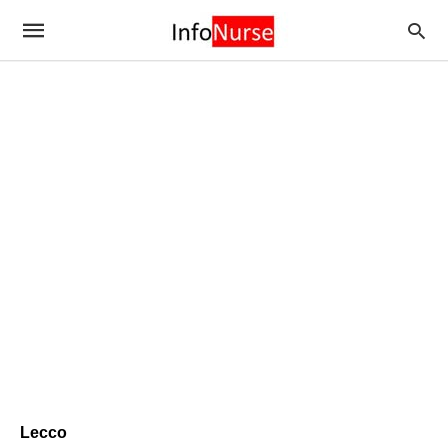
Lecco