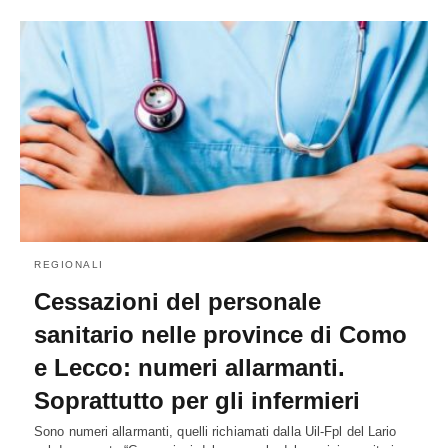
REGIONALI
Cessazioni del personale
sanitario nelle province di Como
e Lecco: numeri allarmanti.
Soprattutto per gli infermieri
Sono numeri allarmanti, quelli richiamati dalla Uil-Fpl del Lario