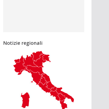
Notizie regionali