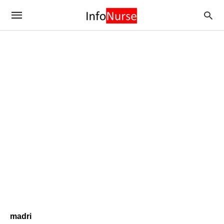
madri