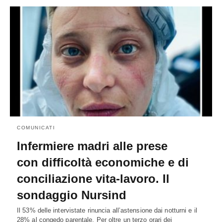
COMUNICATI
Infermiere madri alle prese
con difficoltà economiche e di
conciliazione vita-lavoro. Il
sondaggio Nursind
Il 53% delle intervistate rinuncia all’astensione dai notturni e il
28% al congedo parentale. Per oltre un terzo orari dei