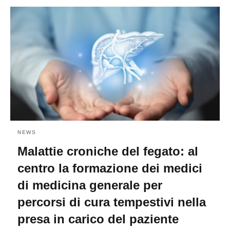
NEWS
Malattie croniche del fegato: al
centro la formazione dei medici
di medicina generale per
percorsi di cura tempestivi nella
presa in carico del paziente