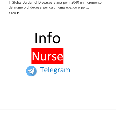
Il Global Burden of Diseases stima per il 2040 un incremento
del numero di decessi per carcinoma epatico e per…
4 anni fa