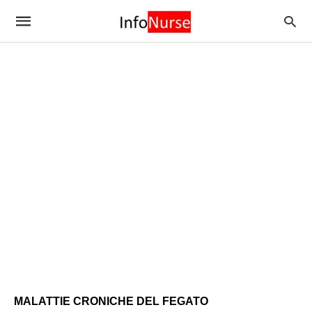
MALATTIE CRONICHE DEL FEGATO