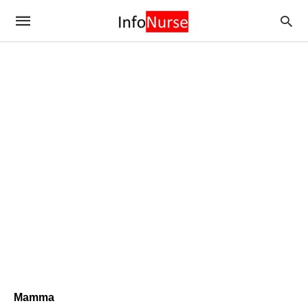
Mamma