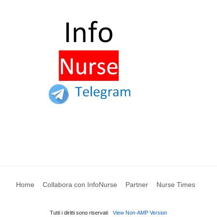
Home
Collabora con InfoNurse
Partner
Nurse Times
Tutti i diritti sono riservati
View Non-AMP Version