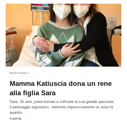
REGIONALI
Mamma Katiuscia dona un rene
alla figlia Sara
Sara, 16 anni, potrà tornare a coltivare la sua grande passione,
il pattinaggio agonistico, interrotto improvvisamene un anno fa
quando…
4 anni fa