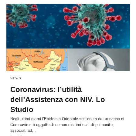
NEWS
Coronavirus: l’utilità
dell’Assistenza con NIV. Lo
Studio
Negli ultimi giorni l’Epidemia Orientale sostenuta da un ceppo di
Coronavirus è oggetto di numerosissimi casi di polmonite,
associati ad…