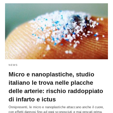
NEWS
Micro e nanoplastiche, studio
italiano le trova nelle placche
delle arterie: rischio raddoppiato
di infarto e ictus
Onnipresenti, le micro e nanoplastiche attaccano anche il cuore,
con effetti dannosi fino ad oggi sconosciuti e mai provati prima.