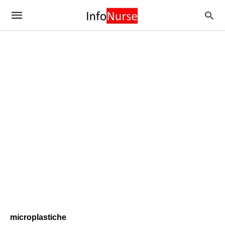
microplastiche