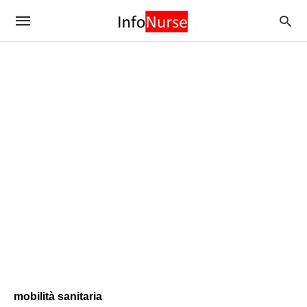
mobilità sanitaria