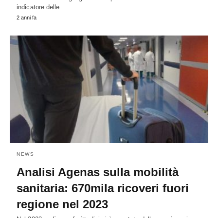
indicatore delle…
2 anni fa
NEWS
Analisi Agenas sulla mobilità
sanitaria: 670mila ricoveri fuori
regione nel 2023