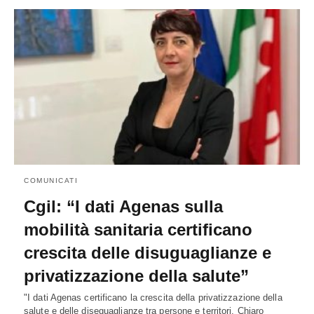
COMUNICATI
Cgil: “I dati Agenas sulla
mobilità sanitaria certificano
crescita delle disuguaglianze e
privatizzazione della salute”
"I dati Agenas certificano la crescita della privatizzazione della
salute e delle diseguaglianze tra persone e territori. Chiaro