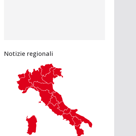
Notizie regionali