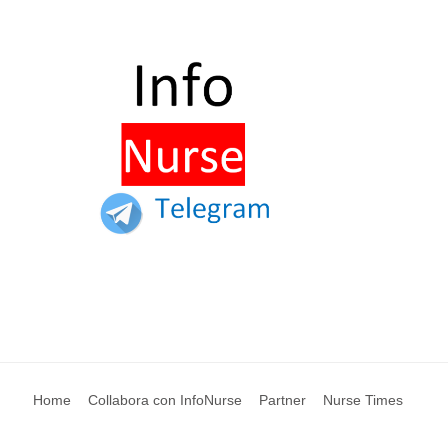
Home
Collabora con InfoNurse
Partner
Nurse Times