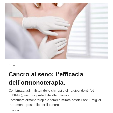
NEWS
Cancro al seno: l’efficacia
dell’ormonoterapia.
Combinata agli inibitori delle chinasi ciclina-dipendenti 4/6
(CDK4/6), sembra preferibile alla chemio.
Combinare ormonoterapia e terapia mirata costituisce il miglior
trattamento possibile per il cancro…
6 anni fa