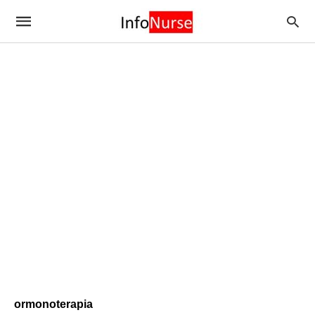
ormonoterapia