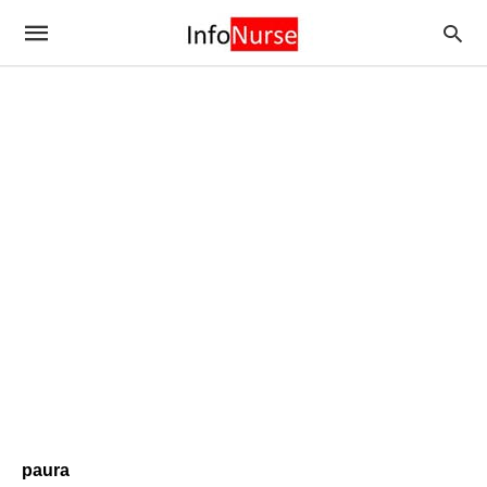
paura