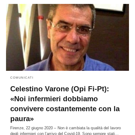
COMUNICATI
Celestino Varone (Opi Fi-Pt):
«Noi infermieri dobbiamo
convivere costantemente con la
paura»
Firenze, 22 giugno 2020 – Non è cambiata la qualità del lavoro
degli infermieri con l’arrivo del Covid-19. Sono sempre stati…