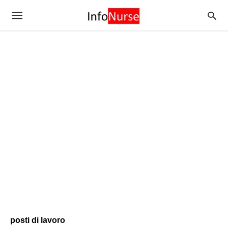
posti di lavoro