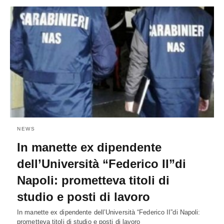
NEWS
In manette ex dipendente
dell’Università “Federico II”di
Napoli: prometteva titoli di
studio e posti di lavoro
In manette ex dipendente dell’Università “Federico II”di Napoli:
prometteva titoli di studio e posti di lavoro