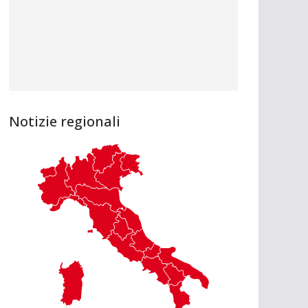
Notizie regionali