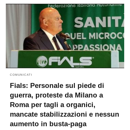
COMUNICATI
Fials: Personale sul piede di
guerra, proteste da Milano a
Roma per tagli a organici,
mancate stabilizzazioni e nessun
aumento in busta-paga