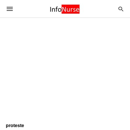
proteste