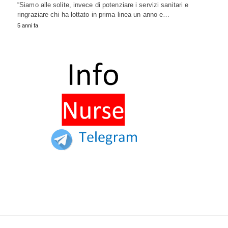
“Siamo alle solite, invece di potenziare i servizi sanitari e
ringraziare chi ha lottato in prima linea un anno e…
5 anni fa