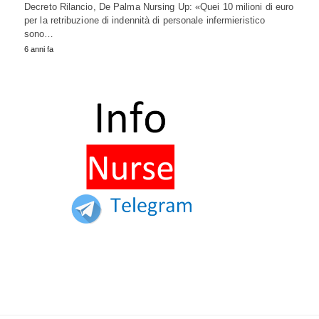
Decreto Rilancio, De Palma Nursing Up: «Quei 10 milioni di euro
per la retribuzione di indennità di personale infermieristico
sono…
6 anni fa