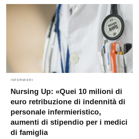
INFERMIERI
Nursing Up: «Quei 10 milioni di
euro retribuzione di indennità di
personale infermieristico,
aumenti di stipendio per i medici
di famiglia