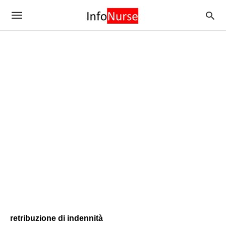
retribuzione di indennità