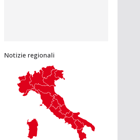
Notizie regionali