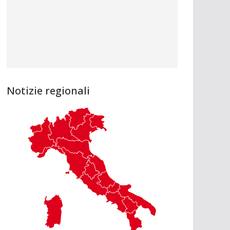
Notizie regionali