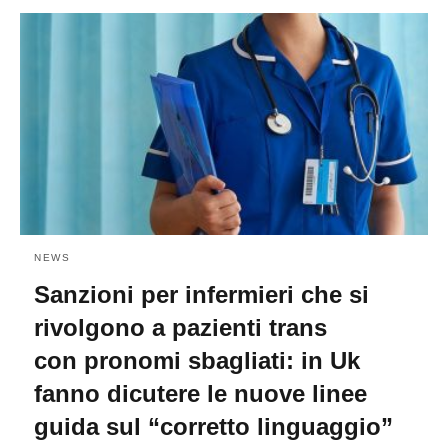
NEWS
Sanzioni per infermieri che si
rivolgono a pazienti trans
con pronomi sbagliati: in Uk
fanno dicutere le nuove linee
guida sul “corretto linguaggio”