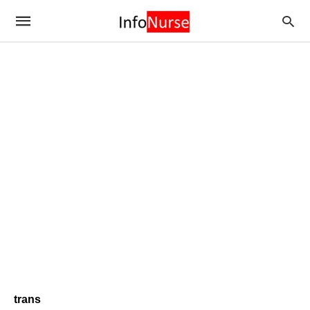
trans