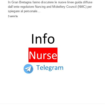
In Gran Bretagna fanno discutere le nuove linee guida diffuse
dall’ente regolatore Nursing and Midwifery Council (NMC) per
spiegare al personale…
3 anni fa