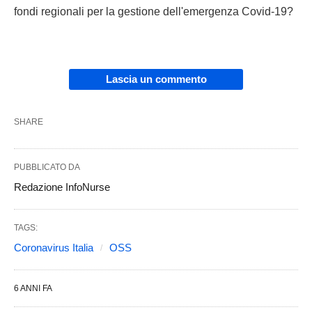
fondi regionali per la gestione dell'emergenza Covid-19?
Lascia un commento
SHARE
PUBBLICATO DA
Redazione InfoNurse
TAGS:
Coronavirus Italia
OSS
6 ANNI FA