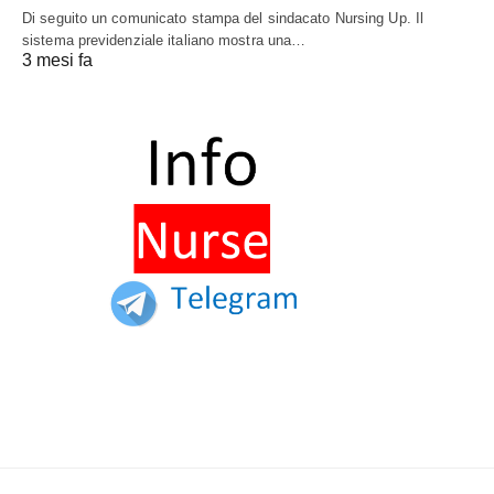
Di seguito un comunicato stampa del sindacato Nursing Up. Il
sistema previdenziale italiano mostra una…
3 mesi fa