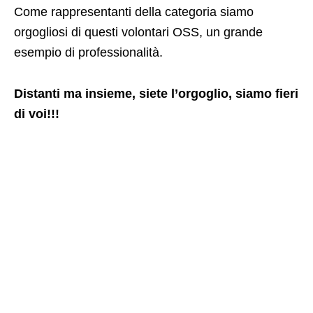
Come rappresentanti della categoria siamo
orgogliosi di questi volontari OSS, un grande
esempio di professionalità.
Distanti ma insieme, siete l’orgoglio, siamo fieri
di voi!!!