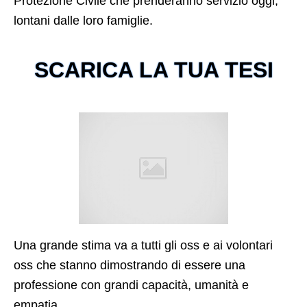
Protezione Civile che prenderanno servizio oggi,
lontani dalle loro famiglie.
SCARICA LA TUA TESI
Una grande stima va a tutti gli oss e ai volontari
oss che stanno dimostrando di essere una
professione con grandi capacità, umanità e
empatia