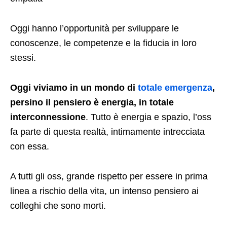
Oggi hanno l’opportunità per sviluppare le
conoscenze, le competenze e la fiducia in loro
stessi.
Oggi viviamo in un mondo di
totale emergenza
,
persino il pensiero è energia, in totale
interconnessione
. Tutto è energia e spazio, l’oss
fa parte di questa realtà, intimamente intrecciata
con essa.
A tutti gli oss, grande rispetto per essere in prima
linea a rischio della vita, un intenso pensiero ai
colleghi che sono morti.