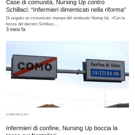
Case di comunità, Nursing Up contro
Schillaci: “Infermieri dimenticati nella riforma”
Di seguito un comunicato stampa del sindacato Nuring Up. «Con la
bozza del decreto Schillaci,…
3 mesi fa
COMUNICATI
Infermieri di confine, Nursing Up boccia la