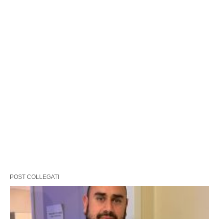
POST COLLEGATI