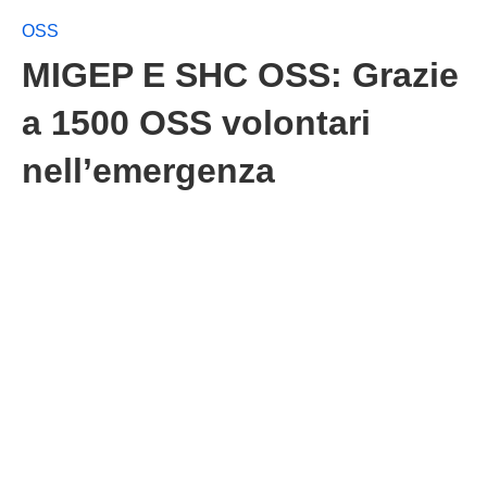
OSS
MIGEP E SHC OSS: Grazie
a 1500 OSS volontari
nell’emergenza