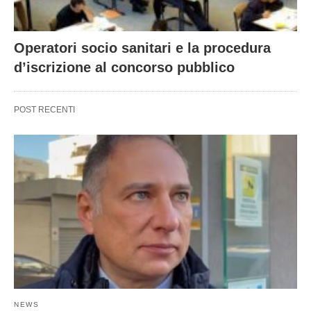
Operatori socio sanitari e la procedura
d’iscrizione al concorso pubblico
POST RECENTI
NEWS