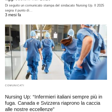
Di seguito un comunicato stampa del sindacato Nursing Up. Il 2025
segna il punto di…
3 mesi fa
COMUNICATI
Nursing Up: “Infermieri italiani sempre più in
fuga. Canada e Svizzera riaprono la caccia
alle nostre eccellenze”