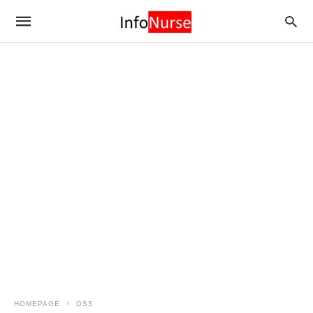
HOMEPAGE
OSS