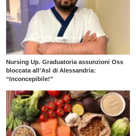
Nursing Up. Graduatoria assunzioni Oss
bloccata all’Asl di Alessandria:
“Inconcepibile!”