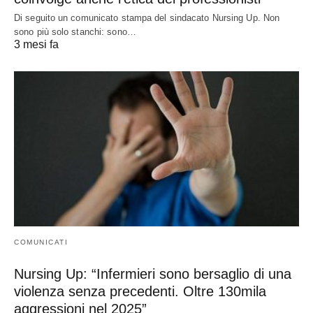
Di seguito un comunicato stampa del sindacato Nursing Up. Non
sono più solo stanchi: sono…
3 mesi fa
COMUNICATI
Nursing Up: “Infermieri sono bersaglio di una
violenza senza precedenti. Oltre 130mila
aggressioni nel 2025”