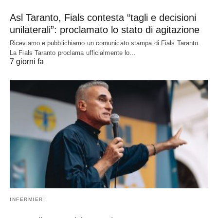
Asl Taranto, Fials contesta “tagli e decisioni
unilaterali”: proclamato lo stato di agitazione
Riceviamo e pubblichiamo un comunicato stampa di Fials Taranto.
La Fials Taranto proclama ufficialmente lo…
7 giorni fa
INFERMIERI