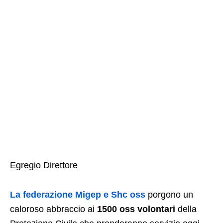
Egregio Direttore
La federazione Migep e Shc oss
porgono un
caloroso abbraccio ai
1500 oss volontari
della