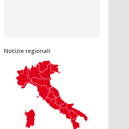
Notizie regionali