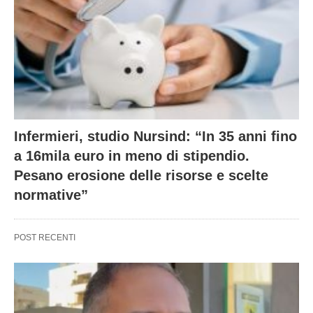
Infermieri, studio Nursind: “In 35 anni fino
a 16mila euro in meno di stipendio.
Pesano erosione delle risorse e scelte
normative”
POST RECENTI