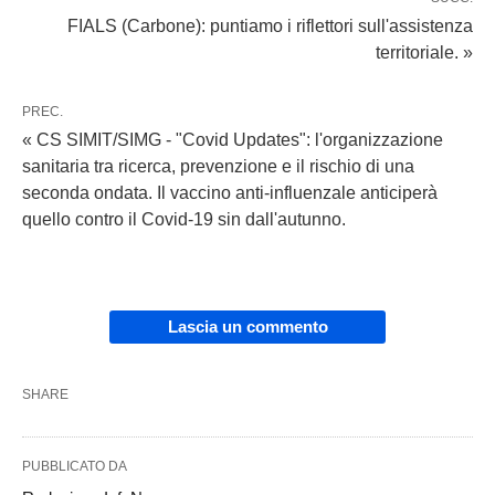
FIALS (Carbone): puntiamo i riflettori sull'assistenza
territoriale. »
PREC.
« CS SIMIT/SIMG - "Covid Updates": l'organizzazione
sanitaria tra ricerca, prevenzione e il rischio di una
seconda ondata. Il vaccino anti-influenzale anticiperà
quello contro il Covid-19 sin dall'autunno.
Lascia un commento
SHARE
PUBBLICATO DA