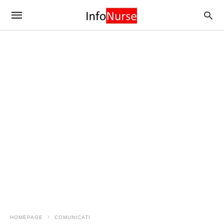
HOMEPAGE
COMUNICATI