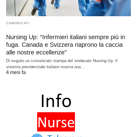
COMUNICATI
Nursing Up: “Infermieri italiani sempre più in
fuga. Canada e Svizzera riaprono la caccia
alle nostre eccellenze”
Di seguito un comunicato stampa del sindacato Nursing Up. Il
sistema previdenziale italiano mostra una…
4 mesi fa