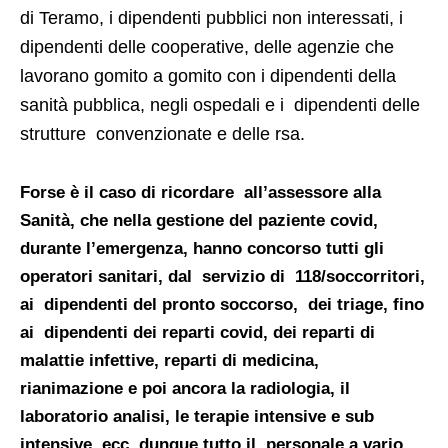
di Teramo, i dipendenti pubblici non interessati, i
dipendenti delle cooperative, delle agenzie che
lavorano gomito a gomito con i dipendenti della
sanità pubblica, negli ospedali e i dipendenti delle
strutture convenzionate e delle rsa.
Forse è il caso di ricordare all’assessore alla
Sanità, che nella gestione del paziente covid,
durante l’emergenza, hanno concorso tutti gli
operatori sanitari, dal servizio di 118/soccorritori,
ai dipendenti del pronto soccorso, dei triage, fino
ai dipendenti dei reparti covid, dei reparti di
malattie infettive, reparti di medicina,
rianimazione e poi ancora la radiologia, il
laboratorio analisi, le terapie intensive e sub
intensive, ecc. dunque tutto il personale a vario