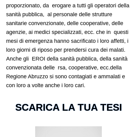
proporzionato, da erogare a tutti gli operatori della
sanità pubblica, al personale delle strutture
sanitarie convenzionate, delle cooperative, delle
agenzie, ai medici specializzati, ecc. che in questi
mesi di emergenza hanno sacrificato i loro affetti, i
loro giorni di riposo per prendersi cura dei malati.
Anche gli EROI della sanità pubblica, della sanità
convenzionata delle rsa, cooperative, ecc.della
Regione Abruzzo si sono contagiati e ammalati e
con loro a volte anche i loro cari.
SCARICA LA TUA TESI