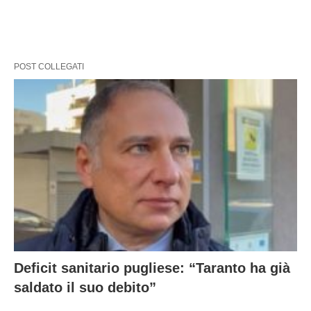
POST COLLEGATI
Deficit sanitario pugliese: “Taranto ha già
saldato il suo debito”