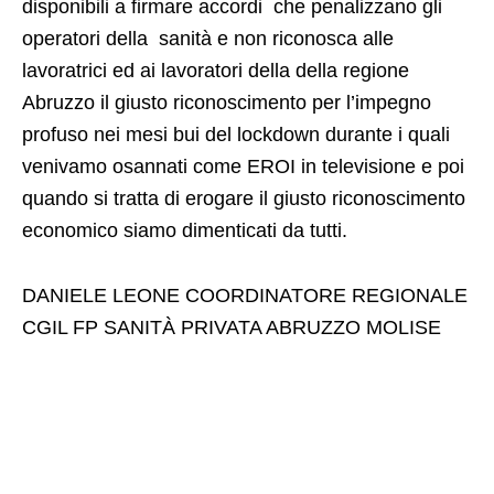
disponibili a firmare accordi che penalizzano gli
operatori della sanità e non riconosca alle
lavoratrici ed ai lavoratori della della regione
Abruzzo il giusto riconoscimento per l’impegno
profuso nei mesi bui del lockdown durante i quali
venivamo osannati come EROI in televisione e poi
quando si tratta di erogare il giusto riconoscimento
economico siamo dimenticati da tutti.
DANIELE LEONE COORDINATORE REGIONALE
CGIL FP SANITÀ PRIVATA ABRUZZO MOLISE