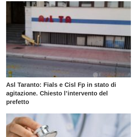
Asl Taranto: Fials e Cisl Fp in stato di
agitazione. Chiesto l’intervento del
prefetto