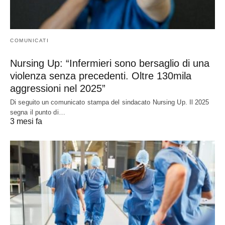
COMUNICATI
Nursing Up: “Infermieri sono bersaglio di una
violenza senza precedenti. Oltre 130mila
aggressioni nel 2025”
Di seguito un comunicato stampa del sindacato Nursing Up. Il 2025
segna il punto di…
3 mesi fa