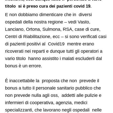
titolo si è preso cura dei pazienti covid 19.
E non dobbiamo dimenticare che in diversi
ospedali della nostra regione – vedi Vasto,
Lanciano, Ortona, Sulmona, RSA, case di cure,
Centri di Riabilitazione, ecc – si sono verificati casi
di pazienti positivi al Covid19 mentre erano
ricoverati nei reparti e dunque tutti gli operatori a
vario titolo hanno assistito i malati escluderli dal
bonus è un errore.
È inaccettabile la proposta che non prevede il
bonus a tutto il personale sanitario pubblico che
non prevede nulla agli oss, addetti alle pulizie e
infermieri di cooperativa, agenzia, medici
specializzanti, che lavorano negli ospedali nelle