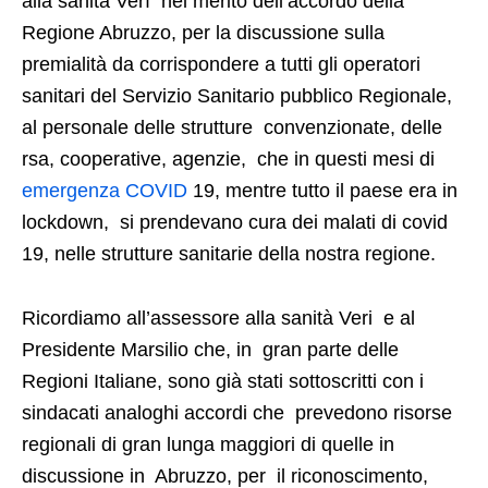
alla sanità Verì nel merito dell’accordo della
Regione Abruzzo, per la discussione sulla
premialità da corrispondere a tutti gli operatori
sanitari del Servizio Sanitario pubblico Regionale,
al personale delle strutture convenzionate, delle
rsa, cooperative, agenzie, che in questi mesi di
emergenza COVID
19, mentre tutto il paese era in
lockdown, si prendevano cura dei malati di covid
19, nelle strutture sanitarie della nostra regione.
Ricordiamo all’assessore alla sanità Veri e al
Presidente Marsilio che, in gran parte delle
Regioni Italiane, sono già stati sottoscritti con i
sindacati analoghi accordi che prevedono risorse
regionali di gran lunga maggiori di quelle in
discussione in Abruzzo, per il riconoscimento,