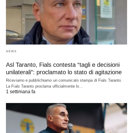
NEWS
Asl Taranto, Fials contesta “tagli e decisioni
unilaterali”: proclamato lo stato di agitazione
Riceviamo e pubblichiamo un comunicato stampa di Fials Taranto.
La Fials Taranto proclama ufficialmente lo…
1 settimana fa