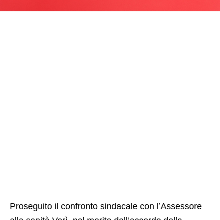
Proseguito il confronto sindacale con l’Assessore