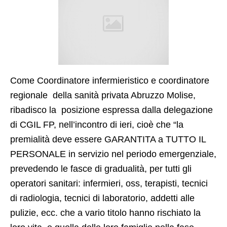
Come Coordinatore infermieristico e coordinatore
regionale della sanità privata Abruzzo Molise,
ribadisco la posizione espressa dalla delegazione
di CGIL FP, nell’incontro di ieri, cioè che “la
premialità deve essere GARANTITA a TUTTO IL
PERSONALE in servizio nel periodo emergenziale,
prevedendo le fasce di gradualità, per tutti gli
operatori sanitari: infermieri, oss, terapisti, tecnici
di radiologia, tecnici di laboratorio, addetti alle
pulizie, ecc. che a vario titolo hanno rischiato la