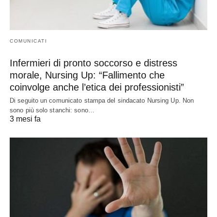
COMUNICATI
Infermieri di pronto soccorso e distress
morale, Nursing Up: “Fallimento che
coinvolge anche l’etica dei professionisti”
Di seguito un comunicato stampa del sindacato Nursing Up. Non
sono più solo stanchi: sono…
3 mesi fa