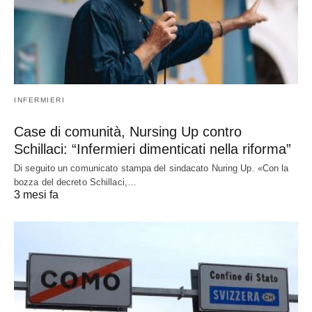
INFERMIERI
Case di comunità, Nursing Up contro
Schillaci: “Infermieri dimenticati nella riforma”
Di seguito un comunicato stampa del sindacato Nuring Up. «Con la
bozza del decreto Schillaci,…
3 mesi fa