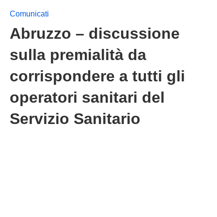
Comunicati
Abruzzo – discussione
sulla premialità da
corrispondere a tutti gli
operatori sanitari del
Servizio Sanitario