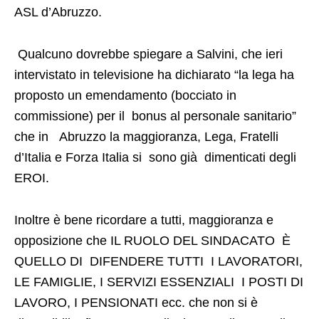
ASL d’Abruzzo.
Qualcuno dovrebbe spiegare a Salvini, che ieri
intervistato in televisione ha dichiarato “la lega ha
proposto un emendamento (bocciato in
commissione) per il bonus al personale sanitario”
che in Abruzzo la maggioranza, Lega, Fratelli
d’Italia e Forza Italia si sono già dimenticati degli
EROI.
Inoltre è bene ricordare a tutti, maggioranza e
opposizione che IL RUOLO DEL SINDACATO È
QUELLO DI DIFENDERE TUTTI I LAVORATORI,
LE FAMIGLIE, I SERVIZI ESSENZIALI I POSTI DI
LAVORO, I PENSIONATI ecc. che non si è