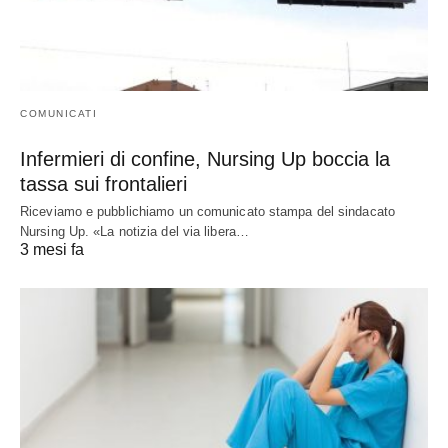
COMUNICATI
Infermieri di confine, Nursing Up boccia la
tassa sui frontalieri
Riceviamo e pubblichiamo un comunicato stampa del sindacato
Nursing Up. «La notizia del via libera…
3 mesi fa