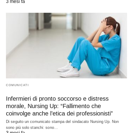
3 mesi fa
COMUNICATI
Infermieri di pronto soccorso e distress
morale, Nursing Up: “Fallimento che
coinvolge anche l’etica dei professionisti”
Di seguito un comunicato stampa del sindacato Nursing Up. Non
sono più solo stanchi: sono…
3 mesi fa