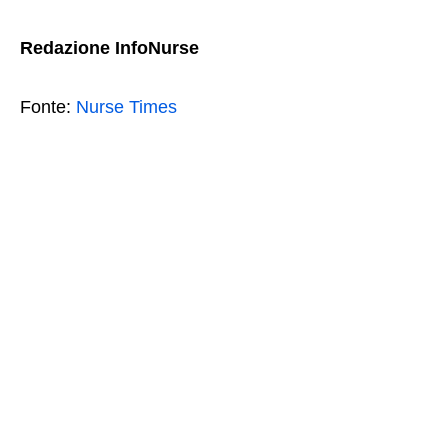
Redazione InfoNurse
Fonte:
Nurse Times