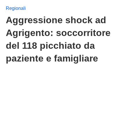
Regionali
Aggressione shock ad
Agrigento: soccorritore
del 118 picchiato da
paziente e famigliare