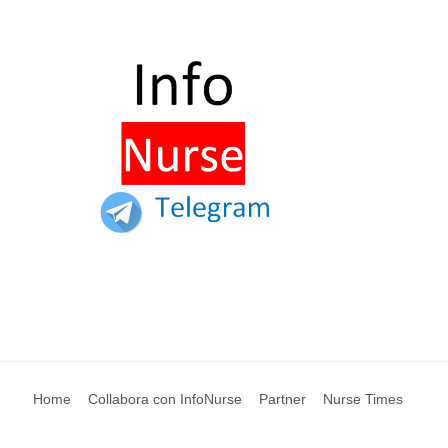
Home
Collabora con InfoNurse
Partner
Nurse Times