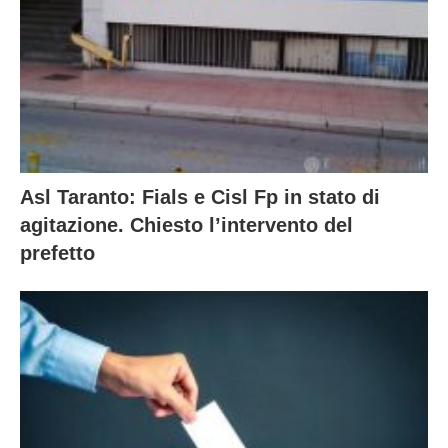
Asl Taranto: Fials e Cisl Fp in stato di
agitazione. Chiesto l’intervento del
prefetto