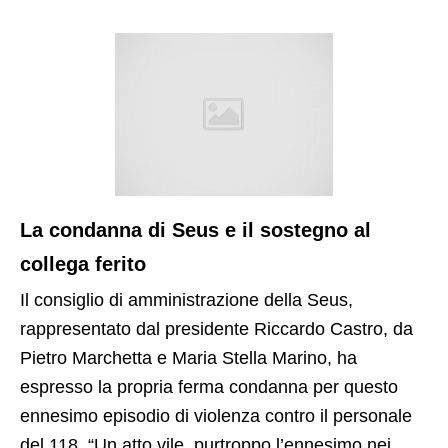
La condanna di Seus e il sostegno al
collega ferito
Il consiglio di amministrazione della Seus,
rappresentato dal presidente Riccardo Castro, da
Pietro Marchetta e Maria Stella Marino, ha
espresso la propria ferma condanna per questo
ennesimo episodio di violenza contro il personale
del 118. “Un atto vile, purtroppo l’ennesimo nei