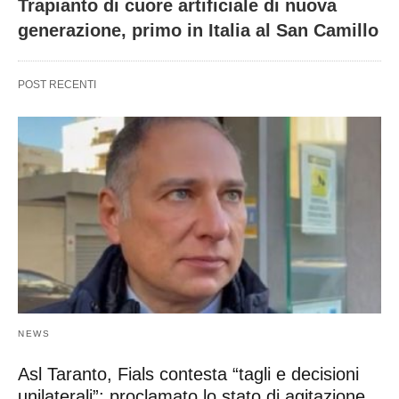
Trapianto di cuore artificiale di nuova
generazione, primo in Italia al San Camillo
POST RECENTI
NEWS
Asl Taranto, Fials contesta “tagli e decisioni
unilaterali”: proclamato lo stato di agitazione