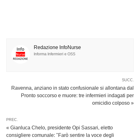
Redazione InfoNurse
Informa Infermieri e OSS
SUCC.
Ravenna, anziano in stato confusionale si allontana dal
Pronto soccorso e muore: tre infermieri indagati per
omicidio colposo »
PREC.
« Gianluca Chelo, presidente Opi Sassari, eletto
consigliere comunale: "Farò sentire la voce degli