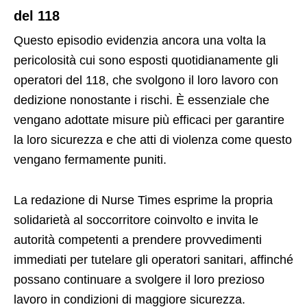
del 118
Questo episodio evidenzia ancora una volta la
pericolosità cui sono esposti quotidianamente gli
operatori del 118, che svolgono il loro lavoro con
dedizione nonostante i rischi. È essenziale che
vengano adottate misure più efficaci per garantire
la loro sicurezza e che atti di violenza come questo
vengano fermamente puniti.
La redazione di Nurse Times esprime la propria
solidarietà al soccorritore coinvolto e invita le
autorità competenti a prendere provvedimenti
immediati per tutelare gli operatori sanitari, affinché
possano continuare a svolgere il loro prezioso
lavoro in condizioni di maggiore sicurezza.