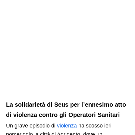
La solidarietà di Seus per l’ennesimo atto
di violenza contro gli Operatori Sanitari
Un grave episodio di
violenza
ha scosso ieri
pomeriggio la città di Agrigento, dove un