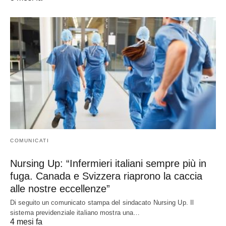
COMUNICATI
Nursing Up: “Infermieri italiani sempre più in
fuga. Canada e Svizzera riaprono la caccia
alle nostre eccellenze”
Di seguito un comunicato stampa del sindacato Nursing Up. Il
sistema previdenziale italiano mostra una…
4 mesi fa