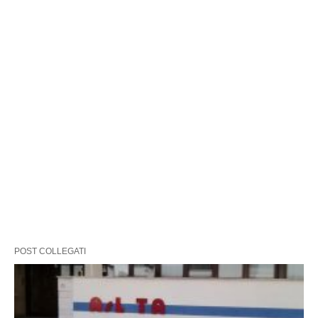
POST COLLEGATI