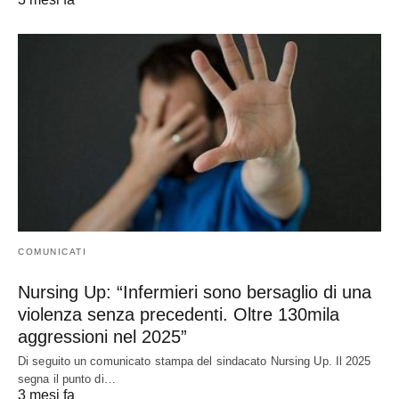
COMUNICATI
Nursing Up: “Infermieri sono bersaglio di una
violenza senza precedenti. Oltre 130mila
aggressioni nel 2025”
Di seguito un comunicato stampa del sindacato Nursing Up. Il 2025
segna il punto di…
3 mesi fa