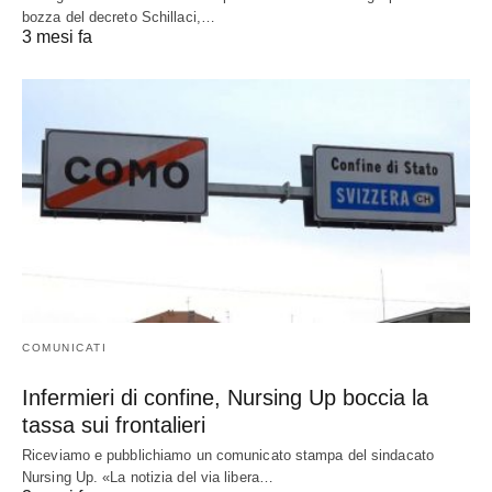
bozza del decreto Schillaci,…
3 mesi fa
COMUNICATI
Infermieri di confine, Nursing Up boccia la
tassa sui frontalieri
Riceviamo e pubblichiamo un comunicato stampa del sindacato
Nursing Up. «La notizia del via libera…