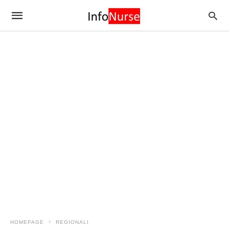
HOMEPAGE
REGIONALI