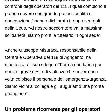
confronti degli operatori del 118, i quali compiono il
proprio dovere con grande professionalità e
abnegazione,” hanno dichiarato i rappresentanti
della Seus. “Al nostro soccorritore va la massima
solidarietà, siamo pronti a tutelarlo in ogni sede”.
Anche Giuseppe Misuraca, responsabile della
Centrale Operativa del 118 di Agrigento, ha
manifestato il suo sdegno: “Ferma condanna per
questo grave gesto di violenza che ancora una
volta colpisce il personale dell’emergenza-urgenza.
Siamo vicini al collega e gli auguriamo una pronta
guarigione”.
Un problema ricorrente per gli operatori