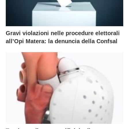
Gravi violazioni nelle procedure elettorali
all’Opi Matera: la denuncia della Confsal