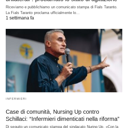
Riceviamo e pubblichiamo un comunicato stampa di Fials Taranto.
La Fials Taranto proclama ufficialmente lo…
1 settimana fa
INFERMIERI
Case di comunità, Nursing Up contro
Schillaci: “Infermieri dimenticati nella riforma”
Di seguito un comunicato stampa del sindacato Nuring Up. «Con la