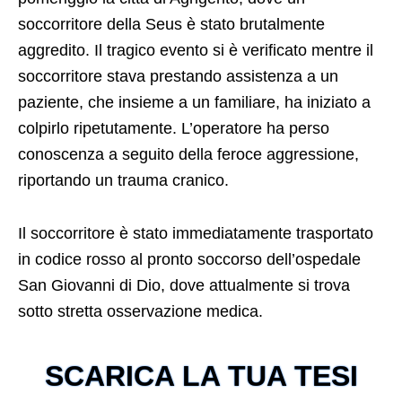
soccorritore della Seus è stato brutalmente
aggredito. Il tragico evento si è verificato mentre il
soccorritore stava prestando assistenza a un
paziente, che insieme a un familiare, ha iniziato a
colpirlo ripetutamente. L’operatore ha perso
conoscenza a seguito della feroce aggressione,
riportando un trauma cranico.
Il soccorritore è stato immediatamente trasportato
in codice rosso al pronto soccorso dell’ospedale
San Giovanni di Dio, dove attualmente si trova
sotto stretta osservazione medica.
SCARICA LA TUA TESI