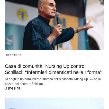
INFERMIERI
Case di comunità, Nursing Up contro
Schillaci: “Infermieri dimenticati nella riforma”
Di seguito un comunicato stampa del sindacato Nuring Up. «Con la
bozza del decreto Schillaci,…
3 mesi fa