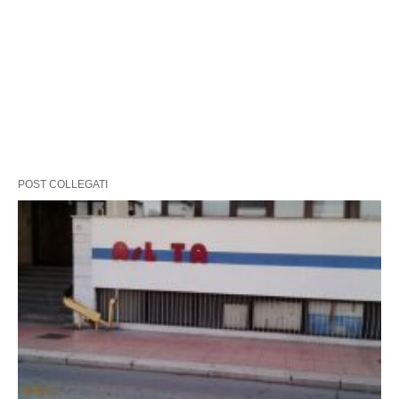
POST COLLEGATI