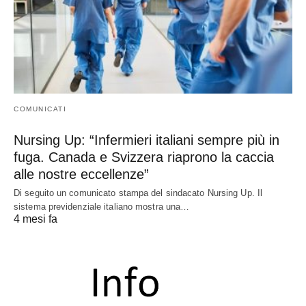
COMUNICATI
Nursing Up: “Infermieri italiani sempre più in
fuga. Canada e Svizzera riaprono la caccia
alle nostre eccellenze”
Di seguito un comunicato stampa del sindacato Nursing Up. Il
sistema previdenziale italiano mostra una…
4 mesi fa