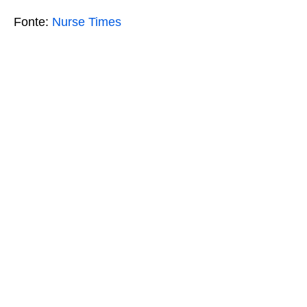
Fonte:
Nurse Times