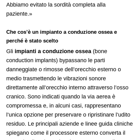
Abbiamo evitato la sordità completa alla
paziente.»
Che cos’è un impianto a conduzione ossea e
perché è stato scelto
Gli
impianti a conduzione ossea
(bone
conduction implants) bypassano le parti
danneggiate o rimosse dell’orecchio esterno o
medio trasmettendo le vibrazioni sonore
direttamente all’orecchio interno attraverso l’osso
cranico. Sono indicati quando la via aerea è
compromessa e, in alcuni casi, rappresentano
l’unica opzione per preservare o ripristinare l’udito
residuo. Le principali aziende e linee guida cliniche
spiegano come il processore esterno converta il