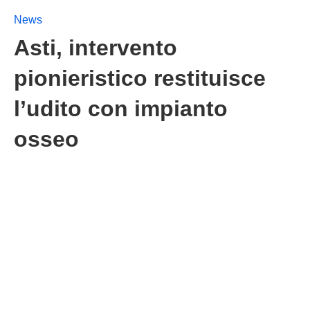
News
Asti, intervento
pionieristico restituisce
l’udito con impianto
osseo