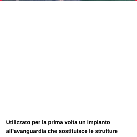
Utilizzato per la prima volta un impianto
all’avanguardia che sostituisce le strutture