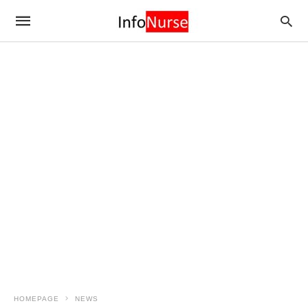
HOMEPAGE
NEWS