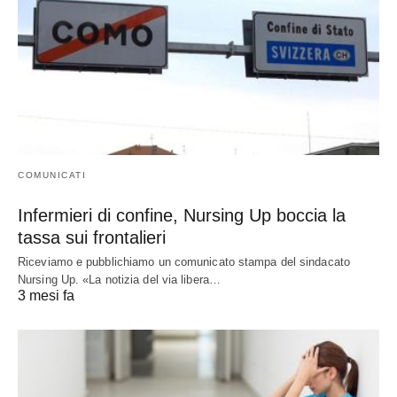
COMUNICATI
Infermieri di confine, Nursing Up boccia la
tassa sui frontalieri
Riceviamo e pubblichiamo un comunicato stampa del sindacato
Nursing Up. «La notizia del via libera…
3 mesi fa