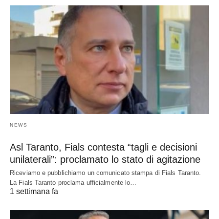
NEWS
Asl Taranto, Fials contesta “tagli e decisioni
unilaterali”: proclamato lo stato di agitazione
Riceviamo e pubblichiamo un comunicato stampa di Fials Taranto.
La Fials Taranto proclama ufficialmente lo…
1 settimana fa