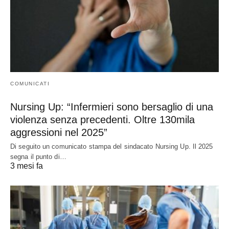
COMUNICATI
Nursing Up: “Infermieri sono bersaglio di una
violenza senza precedenti. Oltre 130mila
aggressioni nel 2025”
Di seguito un comunicato stampa del sindacato Nursing Up. Il 2025
segna il punto di…
3 mesi fa