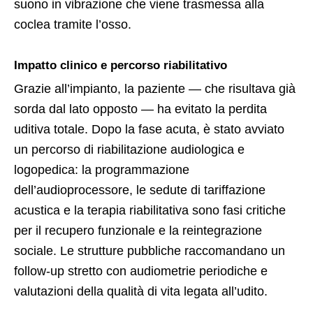
suono in vibrazione che viene trasmessa alla
coclea tramite l’osso.
Impatto clinico e percorso riabilitativo
Grazie all’impianto, la paziente — che risultava già
sorda dal lato opposto — ha evitato la perdita
uditiva totale. Dopo la fase acuta, è stato avviato
un percorso di riabilitazione audiologica e
logopedica: la programmazione
dell’audioprocessore, le sedute di tariffazione
acustica e la terapia riabilitativa sono fasi critiche
per il recupero funzionale e la reintegrazione
sociale. Le strutture pubbliche raccomandano un
follow-up stretto con audiometrie periodiche e
valutazioni della qualità di vita legata all’udito.