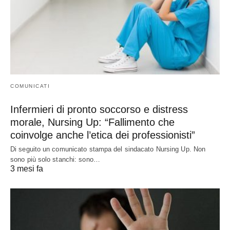
COMUNICATI
Infermieri di pronto soccorso e distress
morale, Nursing Up: “Fallimento che
coinvolge anche l’etica dei professionisti”
Di seguito un comunicato stampa del sindacato Nursing Up. Non
sono più solo stanchi: sono…
3 mesi fa