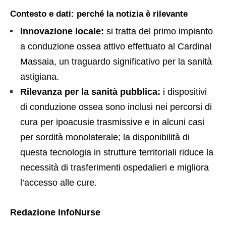
Contesto e dati: perché la notizia è rilevante
Innovazione locale:
si tratta del primo impianto
a conduzione ossea attivo effettuato al Cardinal
Massaia, un traguardo significativo per la sanità
astigiana.
Rilevanza per la sanità pubblica:
i dispositivi
di conduzione ossea sono inclusi nei percorsi di
cura per ipoacusie trasmissive e in alcuni casi
per sordità monolaterale; la disponibilità di
questa tecnologia in strutture territoriali riduce la
necessità di trasferimenti ospedalieri e migliora
l’accesso alle cure.
Redazione InfoNurse