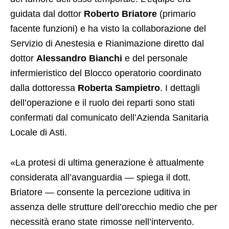
guidata dal dottor
Roberto Briatore
(primario
facente funzioni) e ha visto la collaborazione del
Servizio di Anestesia e Rianimazione diretto dal
dottor
Alessandro Bianchi
e del personale
infermieristico del Blocco operatorio coordinato
dalla dottoressa
Roberta Sampietro
. I dettagli
dell’operazione e il ruolo dei reparti sono stati
confermati dal comunicato dell’Azienda Sanitaria
Locale di Asti.
«La protesi di ultima generazione è attualmente
considerata all’avanguardia — spiega il dott.
Briatore — consente la percezione uditiva in
assenza delle strutture dell’orecchio medio che per
necessità erano state rimosse nell’intervento.