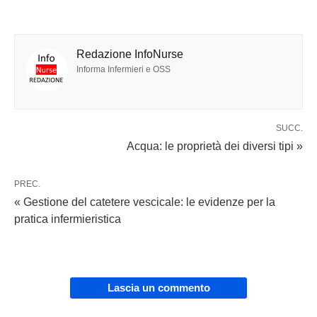
Redazione InfoNurse
Informa Infermieri e OSS
SUCC.
Acqua: le proprietà dei diversi tipi »
PREC.
« Gestione del catetere vescicale: le evidenze per la
pratica infermieristica
Lascia un commento