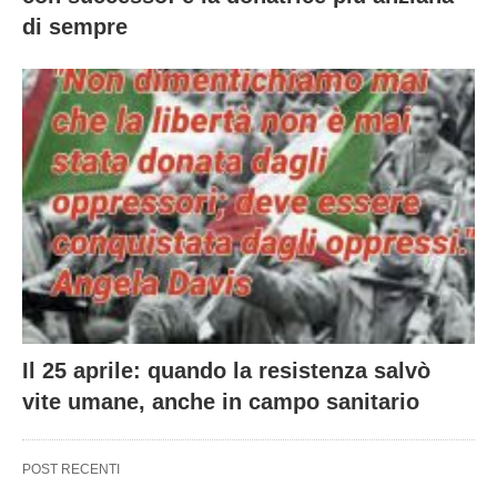
di sempre
Il 25 aprile: quando la resistenza salvò
vite umane, anche in campo sanitario
POST RECENTI