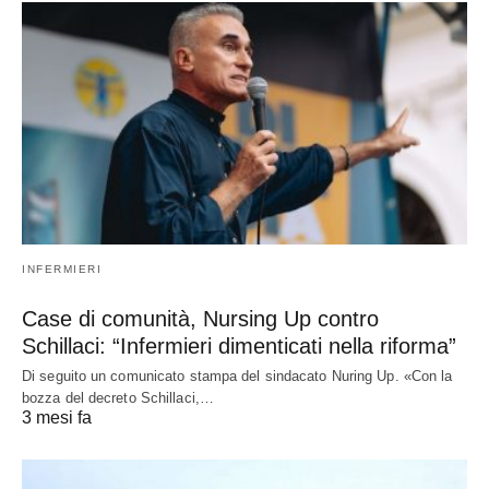
INFERMIERI
Case di comunità, Nursing Up contro
Schillaci: “Infermieri dimenticati nella riforma”
Di seguito un comunicato stampa del sindacato Nuring Up. «Con la
bozza del decreto Schillaci,…
3 mesi fa