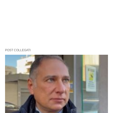
POST COLLEGATI