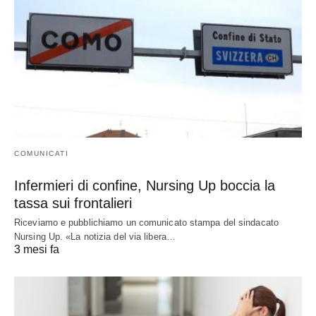
COMUNICATI
Infermieri di confine, Nursing Up boccia la
tassa sui frontalieri
Riceviamo e pubblichiamo un comunicato stampa del sindacato
Nursing Up. «La notizia del via libera…
3 mesi fa