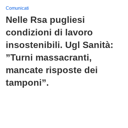
Comunicati
Nelle Rsa pugliesi
condizioni di lavoro
insostenibili. Ugl Sanità:
”Turni massacranti,
mancate risposte dei
tamponi”.