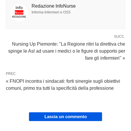
Redazione InfoNurse
Informa Infermieri e OSS
SUCC.
Nursing Up Piemonte: ''La Regione ritiri la direttiva che
spinge le Asl ad usare i medici o le figure di supporto per
fare gli infermieri'' »
PREC.
« FNOPI incontra i sindacati: forti sinergie sugli obiettivi
comuni, primo tra tutti la specificità della professione
Lascia un commento