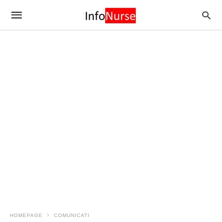
HOMEPAGE
COMUNICATI