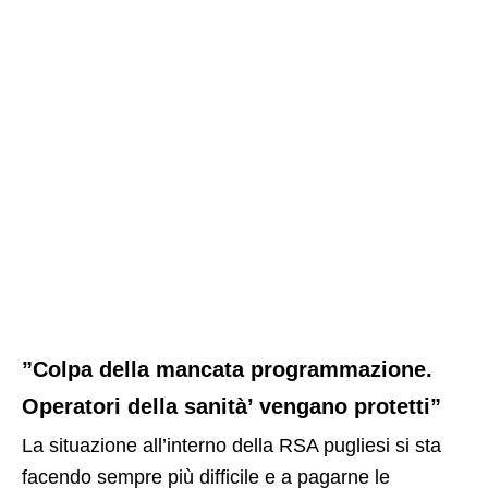
”Colpa della mancata programmazione.
Operatori della sanità’ vengano protetti”
La situazione all’interno della RSA pugliesi si sta
facendo sempre più difficile e a pagarne le