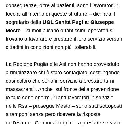
conseguenze, oltre ai pazienti, sono i lavoratori. “I
focolai all’interno di queste strutture – dichiara il
segretario della
UGL Sanità Puglia
;
Giuseppe
Mesto
– si moltiplicano e tantissimi operatori si
trovano a lavorare e prestare il loro servizio verso i
cittadini in condizioni non più tollerabili.
La Regione Puglia e le Asl non hanno provveduto
a rimpiazzare chi è stato contagiato; costringendo
così coloro che sono in servizio a prestare turni
massacranti”. Anche sul fronte della prevenzione
le falle sono enormi. “Tanti lavoratori in servizio
nelle Rsa – prosegue Mesto – sono stati sottoposti
a tamponi senza però ricevere la risposta
dell’esame. Continuano quindi a prestare servizio