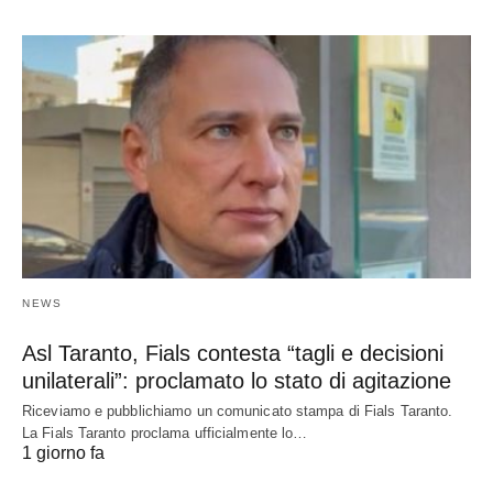
NEWS
Asl Taranto, Fials contesta “tagli e decisioni
unilaterali”: proclamato lo stato di agitazione
Riceviamo e pubblichiamo un comunicato stampa di Fials Taranto.
La Fials Taranto proclama ufficialmente lo…
1 giorno fa