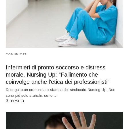
COMUNICATI
Infermieri di pronto soccorso e distress
morale, Nursing Up: “Fallimento che
coinvolge anche l’etica dei professionisti”
Di seguito un comunicato stampa del sindacato Nursing Up. Non
sono più solo stanchi: sono…
3 mesi fa