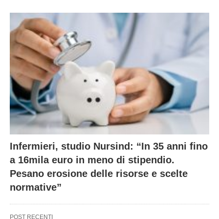
Infermieri, studio Nursind: “In 35 anni fino
a 16mila euro in meno di stipendio.
Pesano erosione delle risorse e scelte
normative”
POST RECENTI