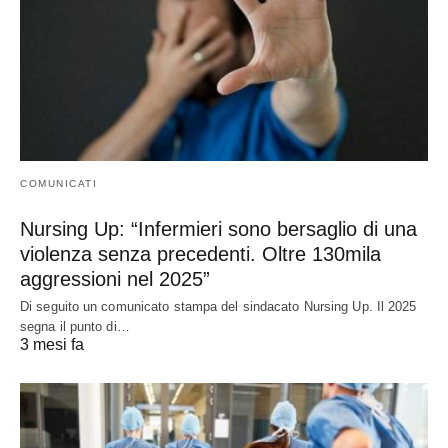
COMUNICATI
Nursing Up: “Infermieri sono bersaglio di una
violenza senza precedenti. Oltre 130mila
aggressioni nel 2025”
Di seguito un comunicato stampa del sindacato Nursing Up. Il 2025
segna il punto di…
3 mesi fa