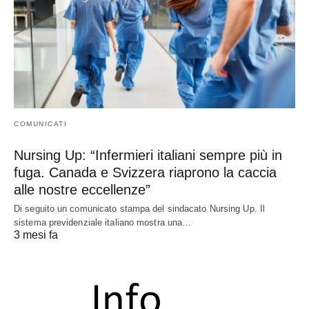
COMUNICATI
Nursing Up: “Infermieri italiani sempre più in
fuga. Canada e Svizzera riaprono la caccia
alle nostre eccellenze”
Di seguito un comunicato stampa del sindacato Nursing Up. Il
sistema previdenziale italiano mostra una…
3 mesi fa