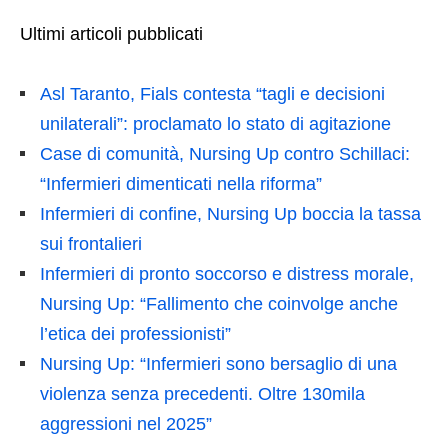
Ultimi articoli pubblicati
Asl Taranto, Fials contesta “tagli e decisioni
unilaterali”: proclamato lo stato di agitazione
Case di comunità, Nursing Up contro Schillaci:
“Infermieri dimenticati nella riforma”
Infermieri di confine, Nursing Up boccia la tassa
sui frontalieri
Infermieri di pronto soccorso e distress morale,
Nursing Up: “Fallimento che coinvolge anche
l’etica dei professionisti”
Nursing Up: “Infermieri sono bersaglio di una
violenza senza precedenti. Oltre 130mila
aggressioni nel 2025”