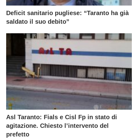
Deficit sanitario pugliese: “Taranto ha già
saldato il suo debito”
Asl Taranto: Fials e Cisl Fp in stato di
agitazione. Chiesto l’intervento del
prefetto