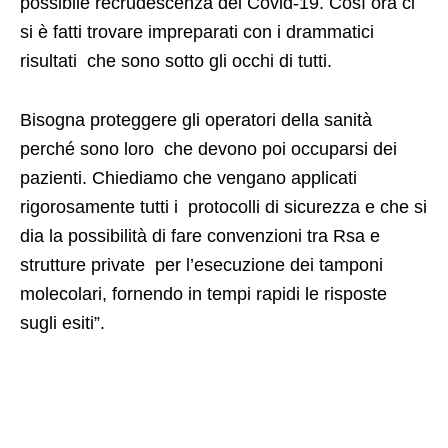
possibile recrudescenza del Covid-19. Così ora ci
si è fatti trovare impreparati con i drammatici
risultati che sono sotto gli occhi di tutti.
Bisogna proteggere gli operatori della sanità
perché sono loro che devono poi occuparsi dei
pazienti. Chiediamo che vengano applicati
rigorosamente tutti i protocolli di sicurezza e che si
dia la possibilità di fare convenzioni tra Rsa e
strutture private per l’esecuzione dei tamponi
molecolari, fornendo in tempi rapidi le risposte
sugli esiti”.