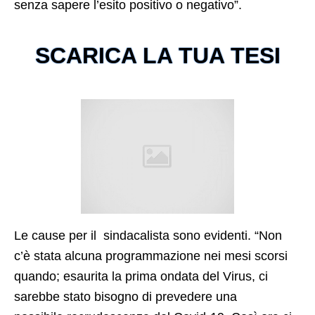
senza sapere l’esito positivo o negativo”.
SCARICA LA TUA TESI
Le cause per il sindacalista sono evidenti. “Non
c’è stata alcuna programmazione nei mesi scorsi
quando; esaurita la prima ondata del Virus, ci
sarebbe stato bisogno di prevedere una