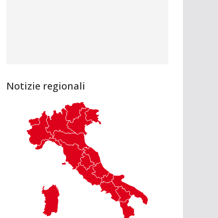
Notizie regionali