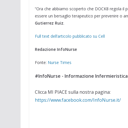
“Ora che abbiamo scoperto che DOCK8 regola il p
essere un bersaglio terapeutico per prevenire o ar
Gutierrez Ruiz
.
Full text dell’articolo pubblicato su Cell
Redazione InfoNurse
Fonte:
Nurse Times
#InfoNurse - Informazione Infermieristica
Clicca MI PIACE sulla nostra pagina:
https://www.facebook.com/InfoNurse.it/