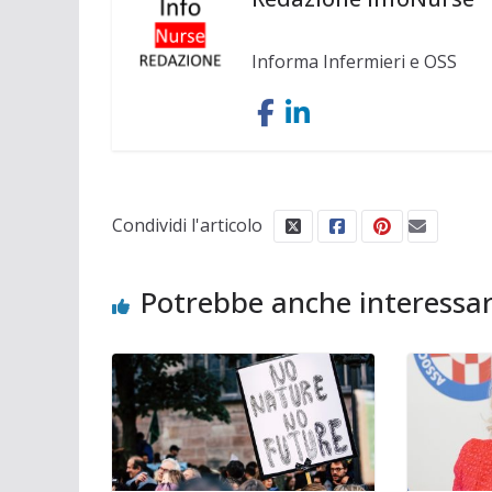
Informa Infermieri e OSS
Condividi l'articolo
Potrebbe anche interessar