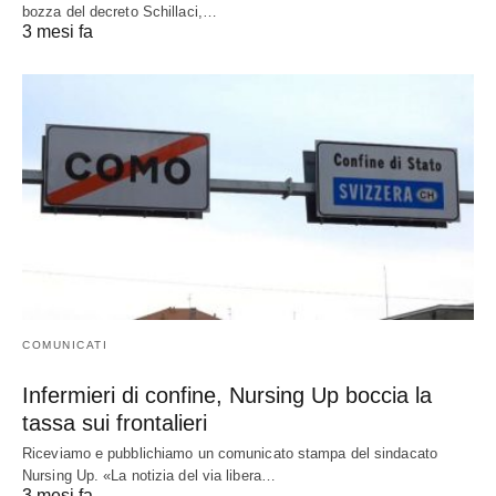
bozza del decreto Schillaci,…
3 mesi fa
COMUNICATI
Infermieri di confine, Nursing Up boccia la
tassa sui frontalieri
Riceviamo e pubblichiamo un comunicato stampa del sindacato
Nursing Up. «La notizia del via libera…
3 mesi fa