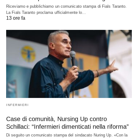
Riceviamo e pubblichiamo un comunicato stampa di Fials Taranto.
La Fials Taranto proclama ufficialmente lo…
13 ore fa
INFERMIERI
Case di comunità, Nursing Up contro
Schillaci: “Infermieri dimenticati nella riforma”
Di seguito un comunicato stampa del sindacato Nuring Up. «Con la