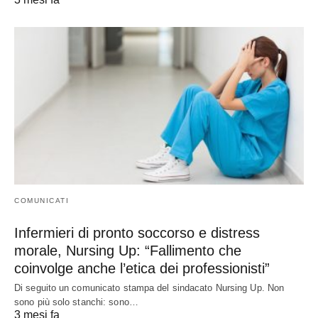
COMUNICATI
Infermieri di pronto soccorso e distress
morale, Nursing Up: “Fallimento che
coinvolge anche l’etica dei professionisti”
Di seguito un comunicato stampa del sindacato Nursing Up. Non
sono più solo stanchi: sono…
3 mesi fa