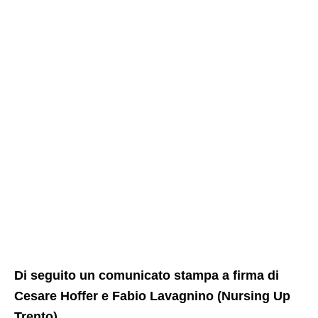
Di seguito un comunicato stampa a firma di
Cesare Hoffer e Fabio Lavagnino (Nursing Up
Trento).