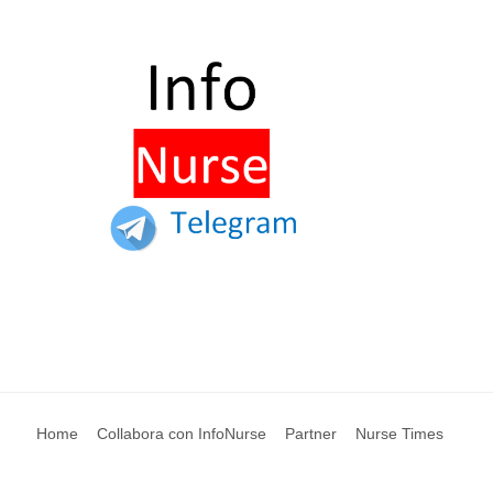
Home
Collabora con InfoNurse
Partner
Nurse Times