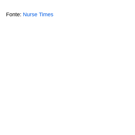
Fonte:
Nurse Times