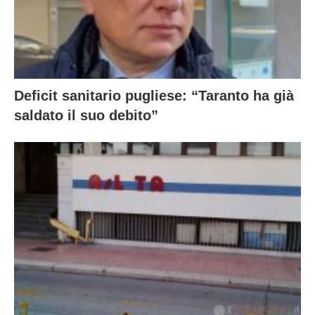
Deficit sanitario pugliese: “Taranto ha già
saldato il suo debito”