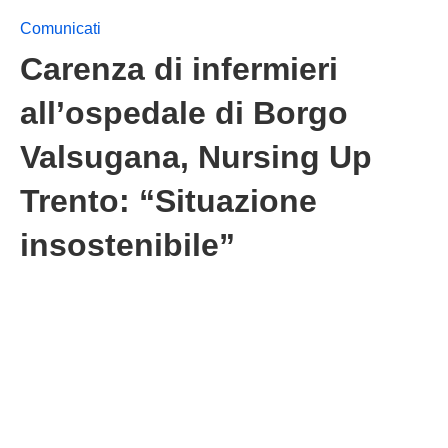
Comunicati
Carenza di infermieri
all’ospedale di Borgo
Valsugana, Nursing Up
Trento: “Situazione
insostenibile”