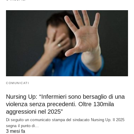
COMUNICATI
Nursing Up: “Infermieri sono bersaglio di una
violenza senza precedenti. Oltre 130mila
aggressioni nel 2025”
Di seguito un comunicato stampa del sindacato Nursing Up. Il 2025
segna il punto di…
3 mesi fa