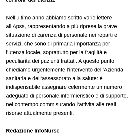
confronti dell’utenza.
Nell’ultimo anno abbiamo scritto varie lettere
all’Apss, rappresentando a più riprese la grave
situazione di carenza di personale nei reparti e
servizi, che sono di primaria importanza per
l’utenza locale, soprattutto per la fragilità e
peculiarità dei pazienti trattati. A questo punto
chiediamo urgentemente l’intervento dell’Azienda
sanitaria e dell’assessorato alla salute: è
indispensabile assegnare celermente un numero
adeguato di personale infermieristico e di supporto,
nel contempo commisurando l’attività alle reali
risorse attualmente presenti.
Redazione InfoNurse