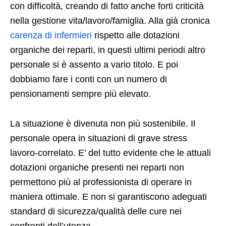
con difficoltà, creando di fatto anche forti criticità
nella gestione vita/lavoro/famiglia. Alla già cronica
carenza di infermieri
rispetto alle dotazioni
organiche dei reparti, in questi ultimi periodi altro
personale si è assento a vario titolo. E poi
dobbiamo fare i conti con un numero di
pensionamenti sempre più elevato.
La situazione è divenuta non più sostenibile. Il
personale opera in situazioni di grave stress
lavoro-correlato. E’ del tutto evidente che le attuali
dotazioni organiche presenti nei reparti non
permettono più al professionista di operare in
maniera ottimale. E non si garantiscono adeguati
standard di sicurezza/qualità delle cure nei