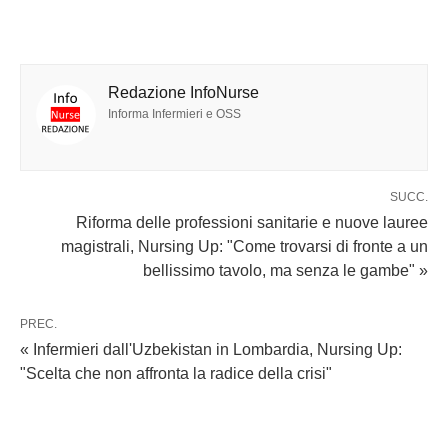
Redazione InfoNurse
Informa Infermieri e OSS
SUCC.
Riforma delle professioni sanitarie e nuove lauree
magistrali, Nursing Up: "Come trovarsi di fronte a un
bellissimo tavolo, ma senza le gambe" »
PREC.
« Infermieri dall'Uzbekistan in Lombardia, Nursing Up:
"Scelta che non affronta la radice della crisi"