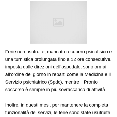
Ferie non usufruite, mancato recupero psicofisico e
una turnistica prolungata fino a 12 ore consecutive,
imposta dalle direzioni dell’ospedale, sono ormai
all’ordine del giorno in reparti come la Medicina e il
Servizio psichiatrico (Spdc), mentre il Pronto
soccorso è sempre in più sovraccarico di attività.
Inoltre, in questi mesi, per mantenere la completa
funzionalità dei servizi, le ferie sono state usufruite