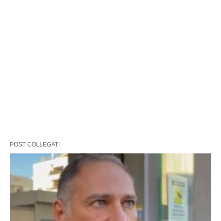
POST COLLEGATI