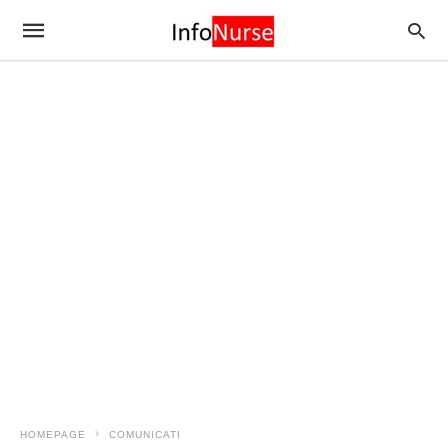
HOMEPAGE
COMUNICATI