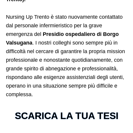
Nursing Up Trento è stato nuovamente contattato
dal personale infermieristico per la grave
emergenza del
Presidio ospedaliero di Borgo
Valsugana
. I nostri colleghi sono sempre più in
difficoltà nel cercare di garantire la propria mission
professionale e nonostante quotidianamente, con
grande spirito di abnegazione e professionalità,
rispondano alle esigenze assistenziali degli utenti,
operano in una situazione sempre più difficile e
complessa.
SCARICA LA TUA TESI