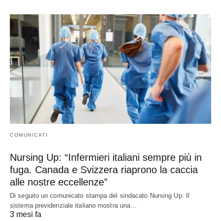
COMUNICATI
Nursing Up: “Infermieri italiani sempre più in
fuga. Canada e Svizzera riaprono la caccia
alle nostre eccellenze”
Di seguito un comunicato stampa del sindacato Nursing Up. Il
sistema previdenziale italiano mostra una…
3 mesi fa