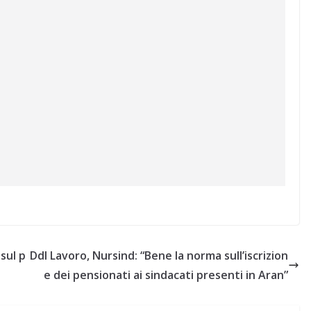
 sul p
Ddl Lavoro, Nursind: “Bene la norma sull’iscrizion
e dei pensionati ai sindacati presenti in Aran”