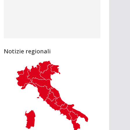
Notizie regionali