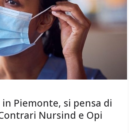
 in Piemonte, si pensa di
. Contrari Nursind e Opi