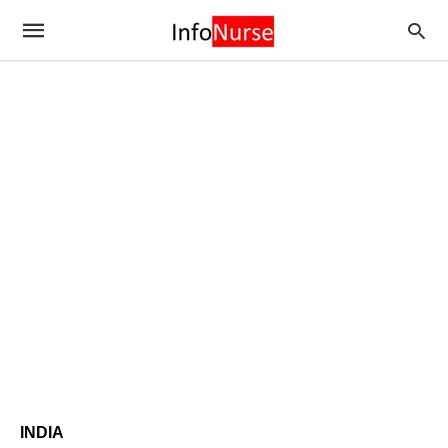
INDIA