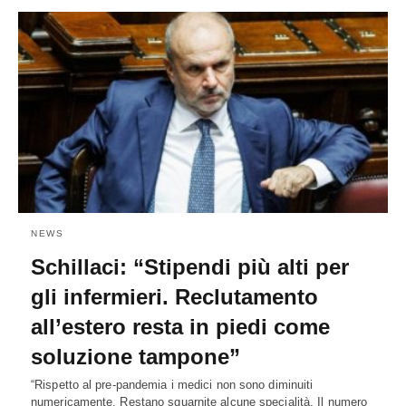
NEWS
Schillaci: “Stipendi più alti per
gli infermieri. Reclutamento
all’estero resta in piedi come
soluzione tampone”
“Rispetto al pre-pandemia i medici non sono diminuiti
numericamente. Restano sguarnite alcune specialità. Il numero