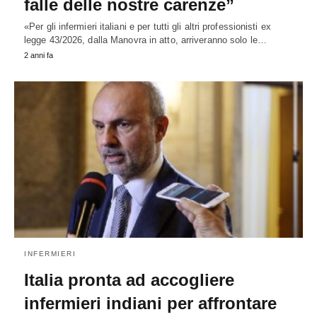
falle delle nostre carenze”
«Per gli infermieri italiani e per tutti gli altri professionisti ex
legge 43/2026, dalla Manovra in atto, arriveranno solo le…
2 anni fa
INFERMIERI
Italia pronta ad accogliere
infermieri indiani per affrontare