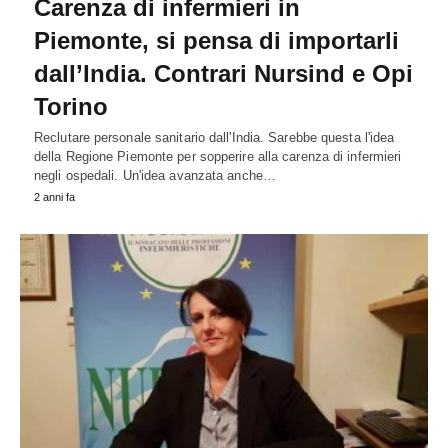
Carenza di infermieri in
Piemonte, si pensa di importarli
dall’India. Contrari Nursind e Opi
Torino
Reclutare personale sanitario dall'India. Sarebbe questa l'idea
della Regione Piemonte per sopperire alla carenza di infermieri
negli ospedali. Un'idea avanzata anche…
2 anni fa