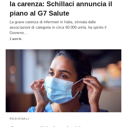
la carenza: Schillaci annuncia il
piano al G7 Salute
La grave carenza di infermieri in Italia, stimata dalle
associazioni di categoria in circa 60.000 unità, ha spinto il
Governo…
2 anni fa
REGIONALI