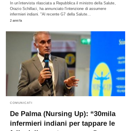
In un'intervista rilasciata a Repubblica il ministro della Salute,
Orazio Schillaci, ha annunciato l'intenzione di assumere
infermieri indiani. "Al recente G7 della Salute…
2 anni fa
COMUNICATI
De Palma (Nursing Up): “30mila
infermieri indiani per tappare le