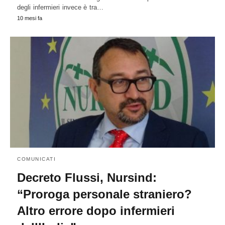
degli infermieri invece è tra…
10 mesi fa
COMUNICATI
Decreto Flussi, Nursind:
“Proroga personale straniero?
Altro errore dopo infermieri