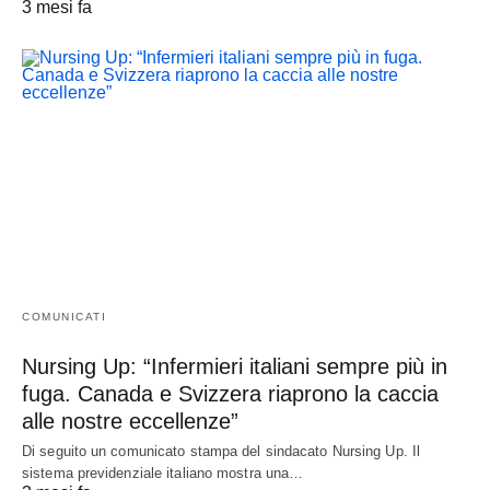
3 mesi fa
COMUNICATI
Nursing Up: “Infermieri italiani sempre più in
fuga. Canada e Svizzera riaprono la caccia
alle nostre eccellenze”
Di seguito un comunicato stampa del sindacato Nursing Up. Il
sistema previdenziale italiano mostra una…