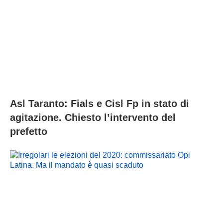
Asl Taranto: Fials e Cisl Fp in stato di
agitazione. Chiesto l’intervento del
prefetto