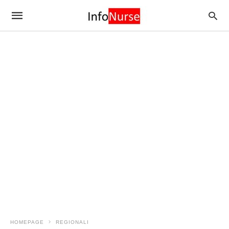
HOMEPAGE
REGIONALI