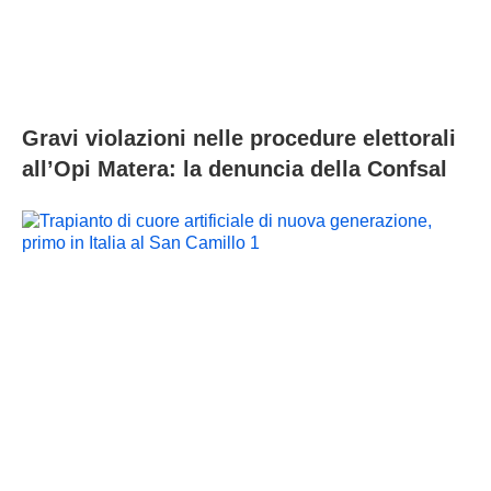
Gravi violazioni nelle procedure elettorali
all’Opi Matera: la denuncia della Confsal