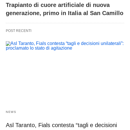
Trapianto di cuore artificiale di nuova
generazione, primo in Italia al San Camillo
POST RECENTI
NEWS
Asl Taranto, Fials contesta “tagli e decisioni