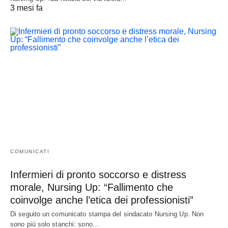
3 mesi fa
COMUNICATI
Infermieri di pronto soccorso e distress
morale, Nursing Up: “Fallimento che
coinvolge anche l’etica dei professionisti”
Di seguito un comunicato stampa del sindacato Nursing Up. Non
sono più solo stanchi: sono…