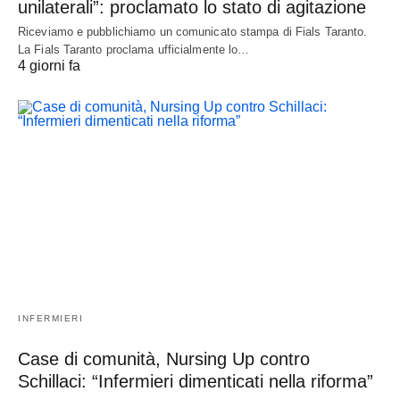
unilaterali”: proclamato lo stato di agitazione
Riceviamo e pubblichiamo un comunicato stampa di Fials Taranto.
La Fials Taranto proclama ufficialmente lo…
4 giorni fa
INFERMIERI
Case di comunità, Nursing Up contro
Schillaci: “Infermieri dimenticati nella riforma”