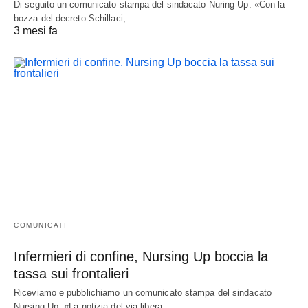
Di seguito un comunicato stampa del sindacato Nuring Up. «Con la
bozza del decreto Schillaci,…
3 mesi fa
COMUNICATI
Infermieri di confine, Nursing Up boccia la
tassa sui frontalieri
Riceviamo e pubblichiamo un comunicato stampa del sindacato
Nursing Up. «La notizia del via libera…