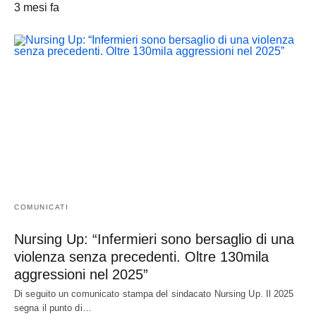
3 mesi fa
COMUNICATI
Nursing Up: “Infermieri sono bersaglio di una
violenza senza precedenti. Oltre 130mila
aggressioni nel 2025”
Di seguito un comunicato stampa del sindacato Nursing Up. Il 2025
segna il punto di…