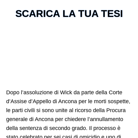
SCARICA LA TUA TESI
Dopo l’assoluzione di Wick da parte della Corte
d’Assise d’Appello di Ancona per le morti sospette,
le parti civili si sono unite al ricorso della Procura
generale di Ancona per chiedere l’annullamento
della sentenza di secondo grado. Il processo è
stato celebrato per sei casi di omicidio e uno di