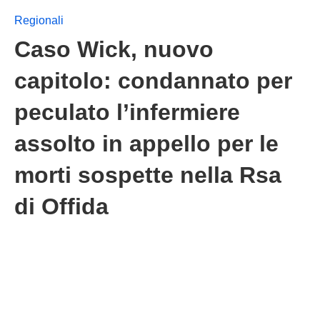
Regionali
Caso Wick, nuovo
capitolo: condannato per
peculato l’infermiere
assolto in appello per le
morti sospette nella Rsa
di Offida