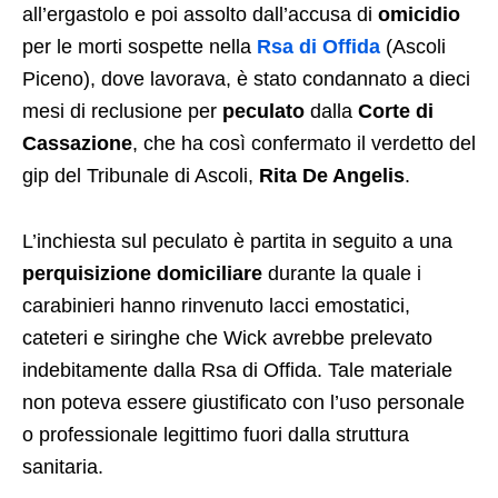
all’ergastolo e poi assolto dall’accusa di
omicidio
per le morti sospette nella
Rsa di Offida
(Ascoli
Piceno), dove lavorava, è stato condannato a dieci
mesi di reclusione per
peculato
dalla
Corte di
Cassazione
, che ha così confermato il verdetto del
gip del Tribunale di Ascoli,
Rita De Angelis
.
L’inchiesta sul peculato è partita in seguito a una
perquisizione domiciliare
durante la quale i
carabinieri hanno rinvenuto lacci emostatici,
cateteri e siringhe che Wick avrebbe prelevato
indebitamente dalla Rsa di Offida. Tale materiale
non poteva essere giustificato con l’uso personale
o professionale legittimo fuori dalla struttura
sanitaria.