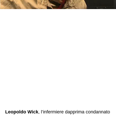
Leopoldo Wick
, l’infermiere dapprima condannato