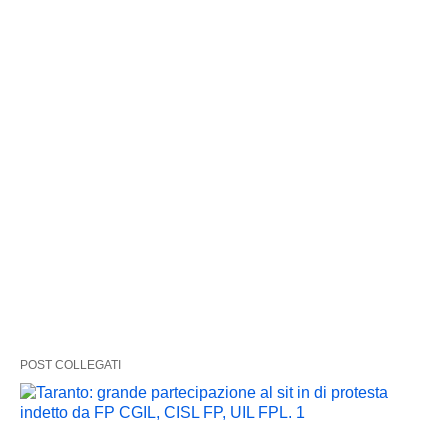
POST COLLEGATI